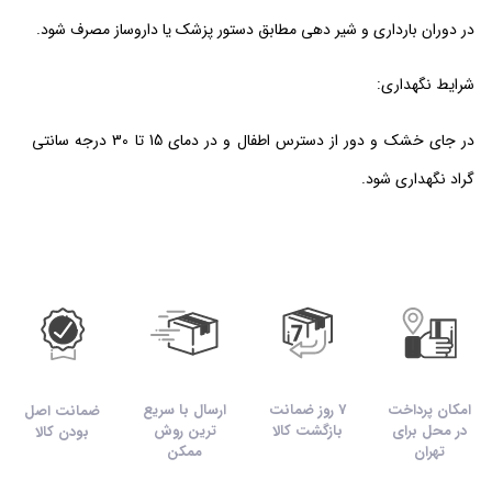
در دوران بارداری و شیر دهی مطابق دستور پزشک یا داروساز مصرف شود.
شرایط نگهداری:
در جای خشک و دور از دسترس اطفال و در دمای 15 تا 30 درجه سانتی
گراد نگهداری شود.
امکان پرداخت
7 روز ضمانت
ارسال با سریع
ضمانت اصل
در محل برای
بازگشت کالا
ترین روش
بودن کالا
تهران
ممکن