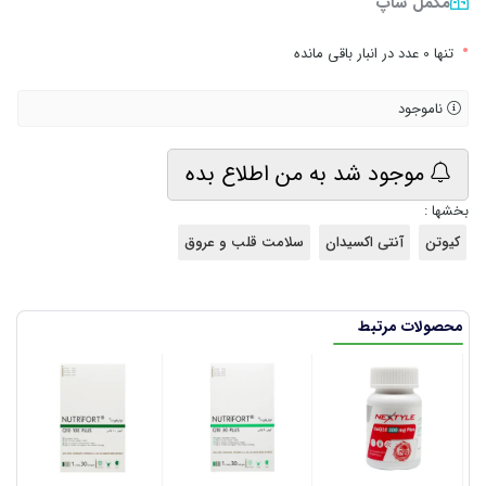
مکمل شاپ
•
تنها 0 عدد در انبار باقی مانده
ناموجود
موجود شد به من اطلاع بده
بخشها :
کیوتن
آنتی اکسیدان
سلامت قلب و عروق
محصولات مرتبط