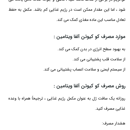
شود ، اما این مقدار ممکن است در رژیم غذایی کم باشد. مکمل به حفظ
تعادل مناسب این ماده مغذی کمک می کند.
موارد مصرف کو کیوتن آلفا ویتامین :
به بهبود سطح انرژی در بدن کمک می کند.
از سلامت قلب پشتیبانی می کند.
از سیستم ایمنی و سلامت اعصاب پشتیبانی می کند.
روش مصرف کو کیوتن آلفا ویتامین :
روزانه یک سافت ژل به عنوان مکمل رژیم غذایی ، ترجیحاً همراه با وعده
غذایی مصرف کنید.
هشدار مصرف: