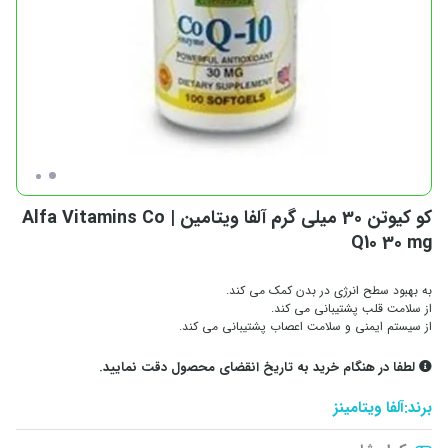
کو کیوتن 30 میلی گرم آلفا ویتامین | Alfa Vitamins Co
Q10 30 mg
به بهبود سطح انرژی در بدن کمک می کند.
از سلامت قلب پشتیبانی می کند.
از سیستم ایمنی و سلامت اعصاب پشتیبانی می کند.
لطفا در هنگام خرید به تاریخ انقضای محصول دقت نمایید.
برند:
آلفا ویتامینز