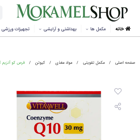
خانه
مکمل ها
بهداشتی و آرایشی
تجهیزات ورزشی
صفحه اصلی
/
مکمل تقویتی
/
مواد مغذی
/
کیوتن
/
قرص کو آنزیم کیوتن 30 میلی گرم ویت