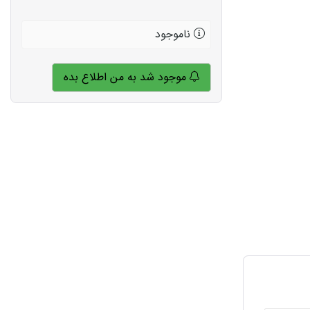
ناموجود
موجود شد به من اطلاع بده