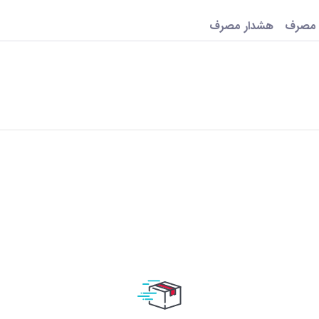
 مصرف
هشدار مصرف