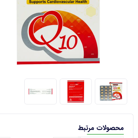
محصولات مرتبط