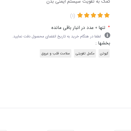
کمک به تقویت سیستم ایمنی بدن
(1)
•
تنها 0 عدد در انبار باقی مانده
لطفا در هنگام خرید به تاریخ انقضای محصول دقت نمایید.
بخشها :
کیوتن
مکمل تقویتی
سلامت قلب و عروق