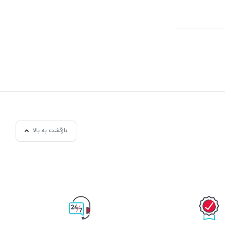
بازگشت به بالا