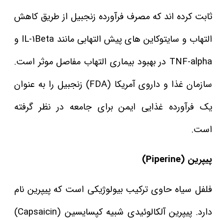
ثابت کرده اند که مصرف فرآورده زنجبیل از طریق کاهش
التهاب و سایتوکاین های پیش التهابی مانند IL-1Beta و
TNF-alpha در بهبود بیماری التهاب مفاصل موثر است.
سازمان غذا و داروی آمریکا (FDA) زنجبیل را به عنوان
یک فرآورده غذایی ایمن برای جامعه در نظر گرفته
است.
پیپرین (Piperine)
فلفل سیاه حاوی ترکیب بیولوژیکی است که پیپرین نام
دارد. پیپرین آلکالوئیدی شبیه کپسایسین (Capsaicin)