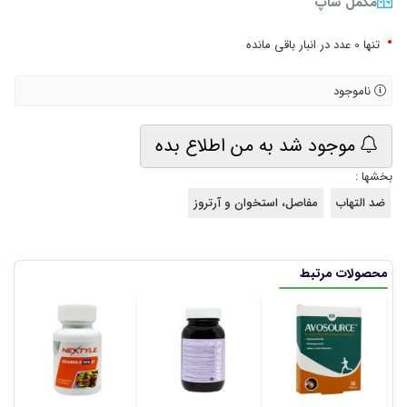
مکمل شاپ
•
تنها 0 عدد در انبار باقی مانده
ناموجود
موجود شد به من اطلاع بده
بخشها :
ضد التهاب
مفاصل، استخوان و آرتروز
محصولات مرتبط