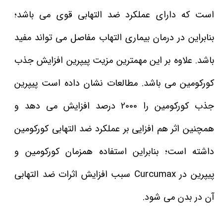
است که دارای عملکرد ضد التهابی قوی می باشد؛
بنابراین در درمان بیماری التهاب مفاصل می تواند مفید
باشد. علاوه بر این مهمترین مزیت پیپرین افزایش جذب
کورکومین می باشد. مطالعات نشان داده است پیپرین
جذب کورکومین را 2000 درصد افزایش می دهد و
همچنین اثر هم افزایی بر عملکرد ضد التهابی کورکومین
داشته است؛ بنابراین استفاده همزمان کورکومین و
پیپرین در Curcumax سبب افزایش اثرات ضد التهابی
آن در بدن می شود.