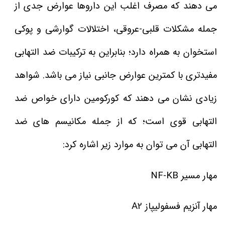
می دهند که مصرف اغلب این داروها عوارض جدی از
جمله مشکلات قلبی-عروقی، اختلالات گوارشی و پوکی
استخوان به همراه دارد؛ بنابراین به ترکیبات ضد التهابی
مفیدتری با کمترین عوارض جانبی نیاز می باشد. شواهد
زیادی نشان می دهند که کورکومین دارای خواص ضد
التهابی قوی است؛ که از جمله مکانیسم های ضد
التهابی آن می توان به موارد زیر اشاره کرد:
مهار مسیر NF-KB
مهار آنزیم فسفولیپاز A2