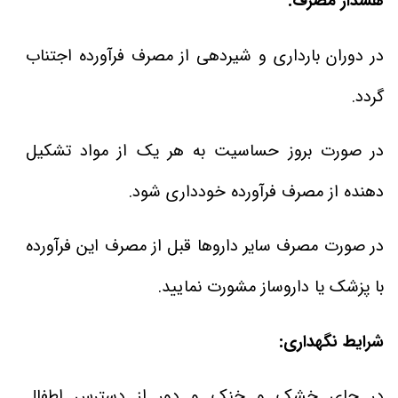
هشدار مصرف:
در دوران بارداری و شیردهی از مصرف فرآورده اجتناب
گردد.
در صورت بروز حساسیت به هر یک از مواد تشکیل
دهنده از مصرف فرآورده خودداری شود.
در صورت مصرف سایر داروها قبل از مصرف این فرآورده
با پزشک یا داروساز مشورت نمایید.
شرایط نگهداری:
در جای خشک و خنک و دور از دسترس اطفال