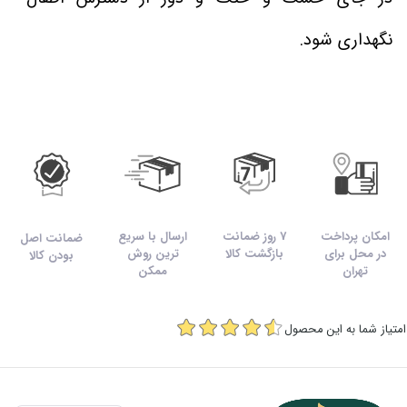
نگهداری شود.
امکان پرداخت
7 روز ضمانت
ارسال با سریع
ضمانت اصل
در محل برای
بازگشت کالا
ترین روش
بودن کالا
تهران
ممکن
امتیاز شما به این محصول