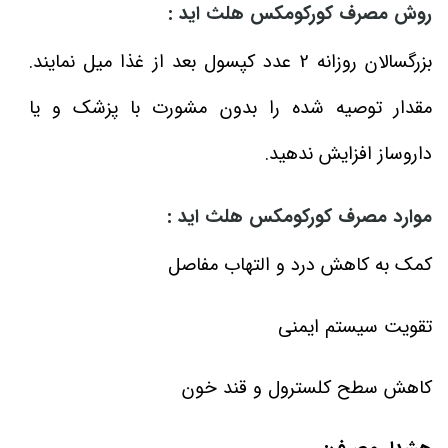
روش مصرف کورکومکس هلث اید :
بزرگسالان روزانه 2 عدد کپسول بعد از غذا میل نمایند.
مقدار توصیه شده را بدون مشورت با پزشک و یا
داروساز افزایش ندهید.
موارد مصرف کورکومکس هلث اید :
کمک به کاهش درد و التهاب مفاصل
تقویت سیستم ایمنی
کاهش سطح کلسترول و قند خون