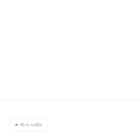
بازگشت به بالا