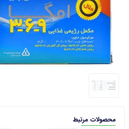
محصولات مرتبط