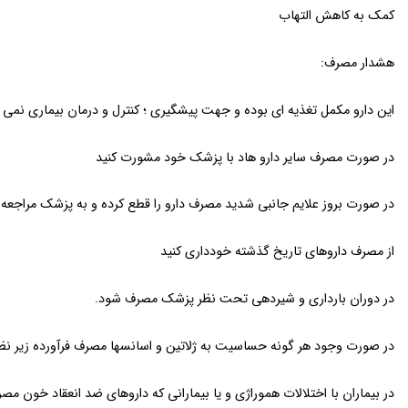
کمک به کاهش التهاب
هشدار مصرف:
این دارو مکمل تغذیه ای بوده و جهت پیشگیری ؛ کنترل و درمان بیماری نمی 
در صورت مصرف سایر دارو هاد با پزشک خود مشورت کنید
در صورت بروز علایم جانبی شدید مصرف دارو را قطع کرده و به پزشک مراجعه 
از مصرف داروهای تاریخ گذشته خودداری کنید
در دوران بارداری و شیردهی تحت نظر پزشک مصرف شود.
در صورت وجود هر گونه حساسیت به ژلاتین و اسانسها مصرف فرآورده زیر
در بیماران با اختلالات هموراژی و یا بیمارانی که داروهای ضد انعقاد خون مص