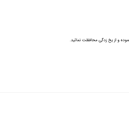
موده و از یخ زدگی محافظت نمائید.