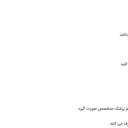
باشد
کنید
 نظر پزشک متخصص صورت گیرد.
رف می کنند.