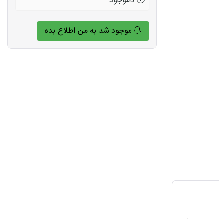
ناموجود
موجود شد به من اطلاع بده