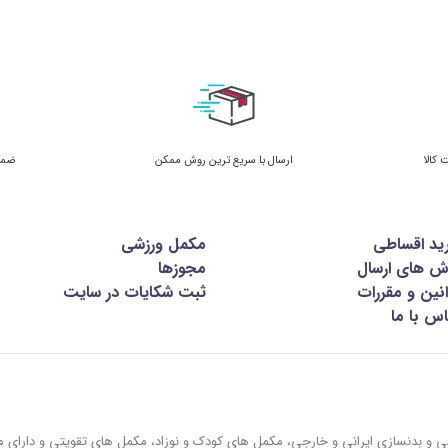
ارسال با سریع ترین روش ممکن
ضمان
ید اقساطی
مکمل ورزشی
ش های ارسال
مجوزها
نین و مقررات
ثبت شکایات در سایت
س با ما
زشی و بدنسازی ایرانی و خارجی، مکمل های کودک و نوزاد، مکمل های تقویتی و دارای