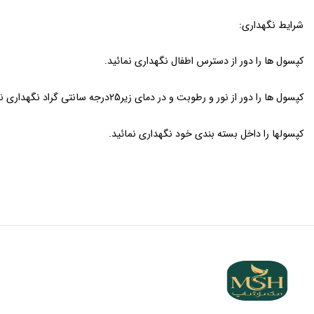
شرایط نگهداری:
کپسول ها را دور از دسترس اطفال نگهداری نمائید.
کپسول ها را دور از نور و رطوبت و در دمای زیر
­25­­
درجه سانتی گراد نگهداری ن
کپسولها را داخل بسته بندی خود نگهداری نمائید.