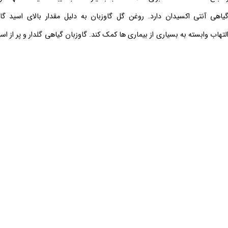
روغن گل گاوزبان به دلیل مقدار بالای اسید گام
تهاب وابسته به بسیاری از بیماری ها کمک کند. گاوزبان گیاهی گلدار و پر از ا