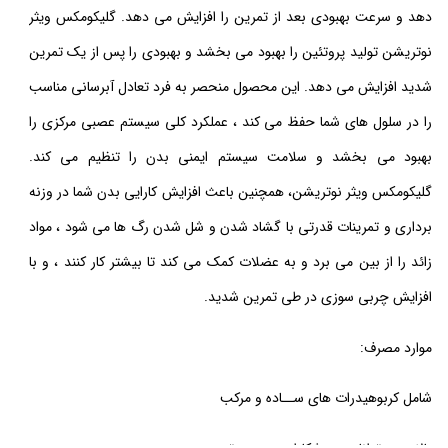
دهد و سرعت بهبودی بعد از تمرین را افزایش می دهد. گلیکومکس ویثر
نوتریشن تولید پروتئین را بهبود می بخشد و بهبودی را پس از یک تمرین
شدید افزایش می دهد. این محصول منحصر به فرد تعادل آبرسانی مناسب
را در سلول های شما حفظ می کند ، عملکرد کلی سیستم عصبی مرکزی را
بهبود می بخشد و سلامت سیستم ایمنی بدن را تنظیم می کند.
گلیکومکس ویثر نوتریشن، همچنین باعث افزایش کارایی بدن شما در وزنه
برداری و تمرینات قدرتی با گشاد شدن و شل شدن رگ ها می شود ، مواد
زائد را از بین می برد و به عضلات کمک می کند تا بیشتر کار کنند ، و با
افزایش چربی سوزی در طی تمرین شدید.
موارد مصرف:
شامل کربوهیدرات های ســاده و مرکب