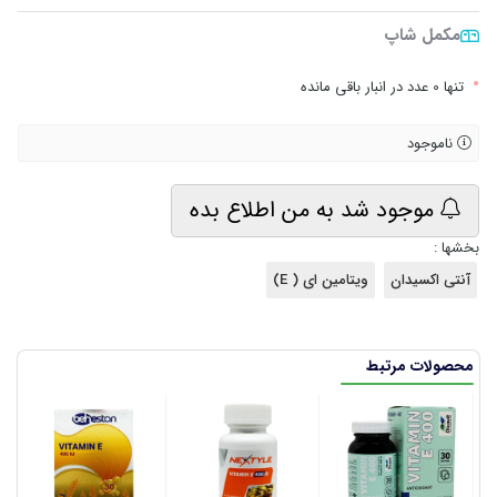
مکمل شاپ
•
تنها 0 عدد در انبار باقی مانده
ناموجود
موجود شد به من اطلاع بده
بخشها :
آنتی اکسیدان
ویتامین ای ( E)
محصولات مرتبط