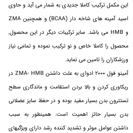
این مکمل ترکیب کاملا جدیدی به شمار می آید و حاوی
اسید آمینه های شاخه دار (BCAA) و همچنین ZMA
و HMB می باشد. سایر ترکیبات دیگر در این محصول,
محصول را کاملا خاص و نو ترکیب نموده و تمامی نیاز
ورزشکاران را تامین می نماید.
آمینو فول 2000 ادوای به علت داشتن ZMA- HMB در
ریکاوری کردن و بالا بردن استقامت و ماندگاری سطح
تستترون بدن بسیار مفید بوده و در حفظ سایز عضلانی
بدن بسیار حائز اهمیت است. همینطور به سبب
داشتن عوامل موثر و تشدید کننده رشد دارای ویژگیهای