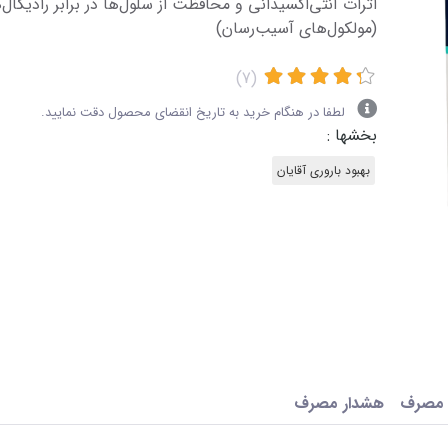
اثرات آنتی‌اکسیدانی و محافظت از سلول‌ها در برابر رادیکال‌
(مولکول‌های آسیب‌رسان)
(7)
لطفا در هنگام خرید به تاریخ انقضای محصول دقت نمایید.
بخشها :
بهبود باروری آقایان
 مصرف
هشدار مصرف