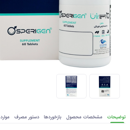
توضیحات
مشخصات محصول
بازخوردها
دستور مصرف
موارد