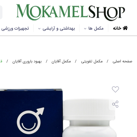
خانه
مکمل ها
بهداشتی و آرایشی
تجهیزات ورزشی
صفحه اصلی
/
مکمل تقویتی
/
مکمل آقایان
/
بهبود باروری آقایان
/
قرص