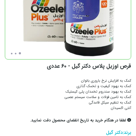
قرص اوزیل پلاس دکتر گیل - 60 عددی
کمک به افزایش نرخ باروری بانوان
کمک به بهبود کیفیت و تخمک گذاری
کمک به بهبود سندروم تخمدان پلی کیستیک
کمک به تامین فولات و سلامت سیستم عصبی
کمک به تنظیم سیکل قاعدگی
آنتی اکسیدان
لطفا در هنگام خرید به تاریخ انقضای محصول دقت نمایید.
برند:
دکتر گیل