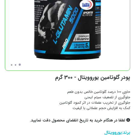
پودر گلوتامین یوروویتال - 300 گرم
حاوی 100 درصد گلوتامین خالص بدون طعم
جلوگیری از تضعیف سیتم ایمنی
جلوگیری از تخریب عضلات در اثر کمبود گلوتامین
کمک به افزایش حجم عضلانی با کیفیت
لطفا در هنگام خرید به تاریخ انقضای محصول دقت نمایید.
برند:
یوروویتال