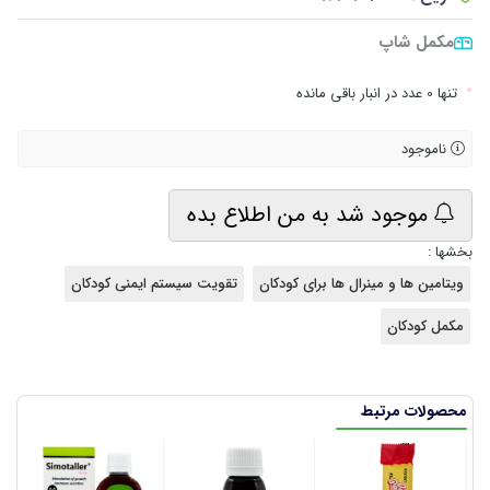
مکمل شاپ
•
تنها 0 عدد در انبار باقی مانده
ناموجود
موجود شد به من اطلاع بده
بخشها :
ویتامین ها و مینرال ها برای کودکان
تقویت سیستم ایمنی کودکان
مکمل کودکان
محصولات مرتبط