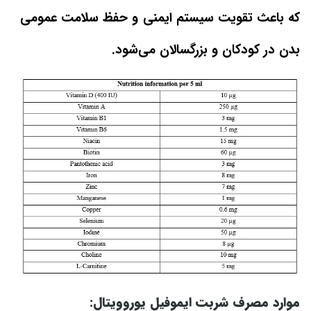
که باعث تقویت سیستم ایمنی و حفظ سلامت عمومی
بدن در کودکان و بزرگسالان می‌شود.
موارد مصرف شربت ایموفیل یوروویتال: