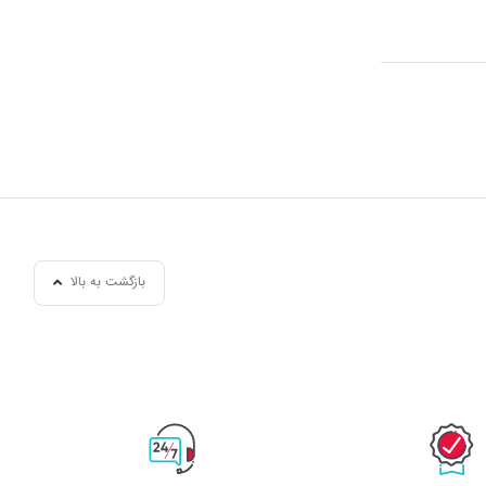
بازگشت به بالا