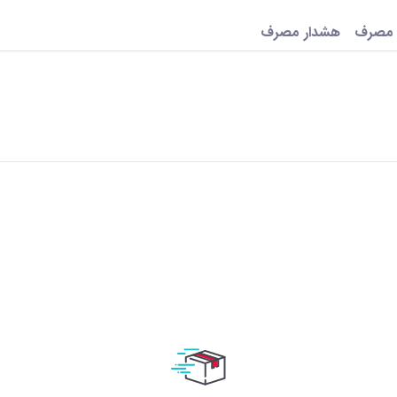
 مصرف
هشدار مصرف