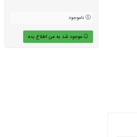
ناموجود
موجود شد به من اطلاع بده