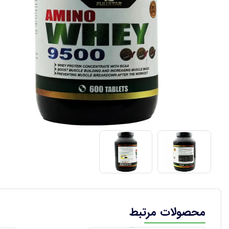
محصولات مرتبط