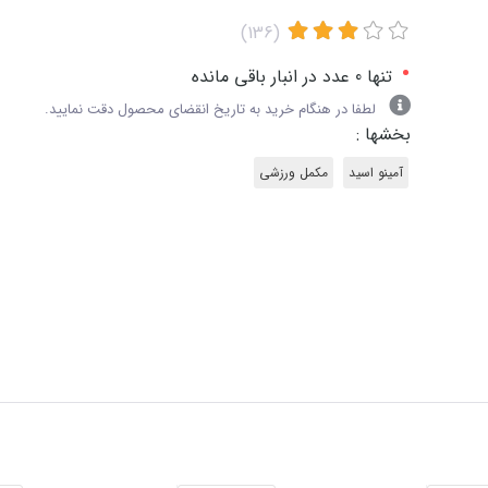
(136)
•
تنها 0 عدد در انبار باقی مانده
لطفا در هنگام خرید به تاریخ انقضای محصول دقت نمایید.
بخشها :
آمینو اسید
مکمل ورزشی