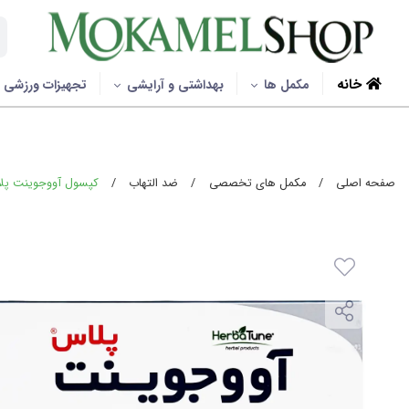
خانه
مکمل ها
بهداشتی و آرایشی
تجهیزات ورزشی
صفحه اصلی
/
مکمل های تخصصی
/
ضد التهاب
/
کپسول آووجوینت پلاس هر