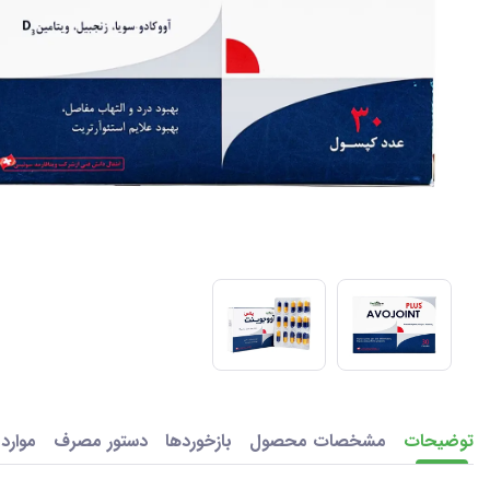
توضیحات
مشخصات محصول
بازخوردها
دستور مصرف
موارد