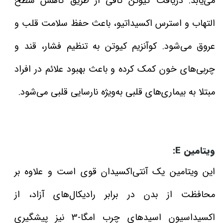
می‌یابد. دریافت کیوتن کافی از طریق کاهش سطح
التهاب و استرس اکسیداتیو، باعث حفظ سلامت قلب و
عروق می‌شود. کوآنزیم کیوتن به تنظیم فشار، قند و
چربی‌های خون کمک کرده و باعث بهبود علائم در افراد
مبتلا به بیماری‌های قلبی به‌ویژه نارسایی قلبی می‌شود.
ویتامین E:
این ویتامین یک آنتی‌اکسیدان قوی است و علاوه بر
محافظت از بدن در برابر رادیکال‌های آزاد، از
اکسیداسیون اسیدهای چرب امگا-3 نیز پیشگیری