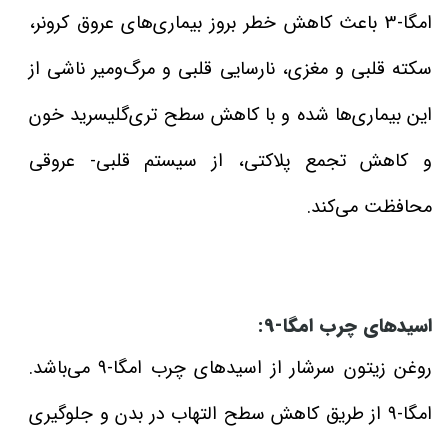
امگا-3 باعث کاهش خطر بروز بیماری‌های عروق کرونر،
سکته قلبی و مغزی، نارسایی قلبی و مرگ‌ومیر ناشی از
این بیماری‌‌ها شده و با کاهش سطح تری‌گلیسرید خون
و کاهش تجمع پلاکتی، از سیستم قلبی- عروقی
محافظت می‌کند.
اسیدهای چرب امگا-9:
روغن زیتون سرشار از اسیدهای چرب امگا-9 می‌باشد.
امگا-9 از طریق کاهش سطح التهاب در بدن و جلوگیری