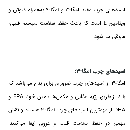
اسیدهای چرب مفید امگا-3 و امگا-9 به‌همراه کیوتن و
ویتامین E است که باعث حفظ سلامت سیستم قلبی-
عروقی می‌شود.
اسیدهای چرب امگا-3:
امگا-3 از اسیدهای چرب ضروری برای بدن می‌باشد که
باید از طریق رژیم غذایی و مکمل‌ها تامین شود. EPA و
DHA از مهم‌ترین اسیدهای چرب امگا-3 هستند و نقش
مهمی در حفظ سلامت قلب و عروق ایفا می‌کنند.