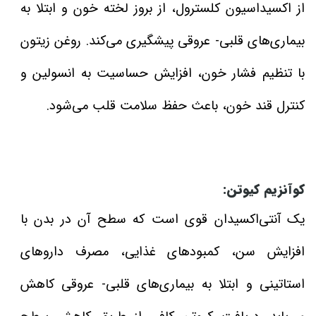
از اکسیداسیون کلسترول، از بروز لخته خون و ابتلا به
بیماری‌های قلبی- عروقی پیشگیری می‌‌کند. روغن زیتون
با تنظیم فشار خون، افزایش حساسیت به انسولین و
کنترل قند خون، باعث حفظ سلامت قلب می‌شود.
کوآنزیم کیوتن:
یک آنتی‌اکسیدان قوی است که سطح آن در بدن با
افزایش سن، کمبودهای غذایی، مصرف داروهای
استاتینی و ابتلا به بیماری‌های قلبی- عروقی کاهش