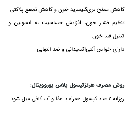
کاهش سطح تری‌گلیسرید خون و کاهش تجمع پلاکتی
تنظیم فشار خون، افزایش حساسیت به انسولین و
کنترل قند خون
دارای خواص آنتی‌اکسیدانی و ضد التهابی
روش مصرف هرتزکپسول پلاس یوروویتال:
روزانه 2 عدد کپسول همراه با غذا و آب کافی میل شود.