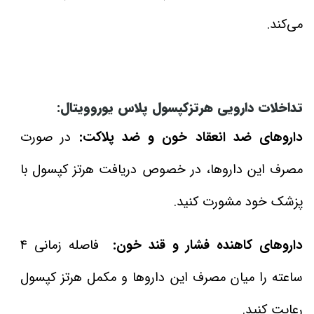
می‌کند.
تداخلات دارویی هرتزکپسول پلاس یوروویتال:
داروهای ضد انعقاد خون و ضد پلاکت:
در صورت
مصرف این داروها، در خصوص دریافت هرتز کپسول با
پزشک خود مشورت کنید.
داروهای کاهنده فشار و قند خون:
فاصله زمانی 4
ساعته را میان مصرف این داروها و مکمل هرتز کپسول
رعایت کنید.