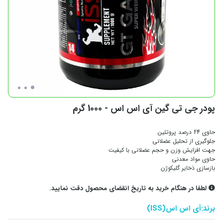
پودر جی تی گین آی اس اس - 1000 گرم
حاوی 24 درصد پروتئین
جلوگیری از تحلیل عضلانی
جهت افزایش وزن و حجم عضلانی با کیفیت
حاوی مواد معدنی
بازسازی ذخایر گلیکوژن
لطفا در هنگام خرید به تاریخ انقضای محصول دقت نمایید.
برند:
آی اس اس(ISS)