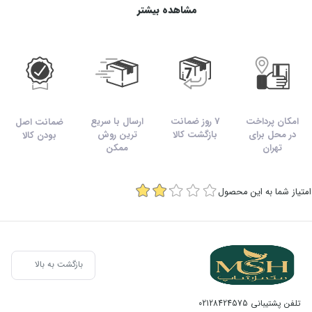
مشاهده بیشتر
امکان پرداخت
7 روز ضمانت
ارسال با سریع
ضمانت اصل
در محل برای
بازگشت کالا
ترین روش
بودن کالا
تهران
ممکن
امتیاز شما به این محصول
بازگشت به بالا
تلفن پشتیبانی
02128424575