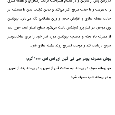
در زمان پس از تمرین و در هنگام استراحت فرآیند ریکاوری و عضله سازی
را به‌سرعت و با جذب سریع آغاز می‌کند و بدین ترتیب بدن را همیشه در
حالت عضله سازی و افزایش حجم و وزن عضلانی نگه می‌دارد. پروتئین
وی موجود در گینر پرو کمپلکس باعث می‌شود سطح آمینو اسید خون بعد
از مصرف بالا رفته و ماهیچه پروتئین مورد نیاز خود را برای ساخت‌وساز
سریع دریافت کند و موجب تسریع روند عضله سازی شود.
روش مصرف پودر جی تی گین آی اس اس 1000 گرم:
دو پیمانه صبح، دو پیمانه نیم ساعت قبل از تمرین، دو پیمانه بعد از تمرین
و دو پیمانه شب مصرف شود.