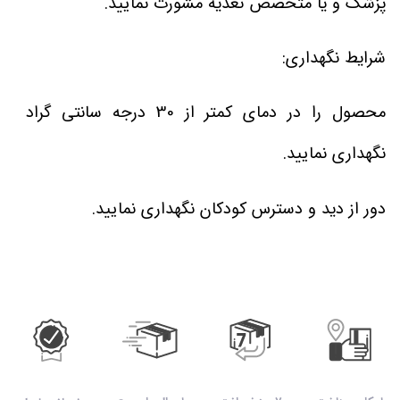
پزشک و یا متخصص تغذیه مشورت نمایید.
شرایط نگهداری:
محصول را در دمای کمتر از 30 درجه سانتی گراد
نگهداری نمایید.
دور از دید و دسترس کودکان نگهداری نمایید.