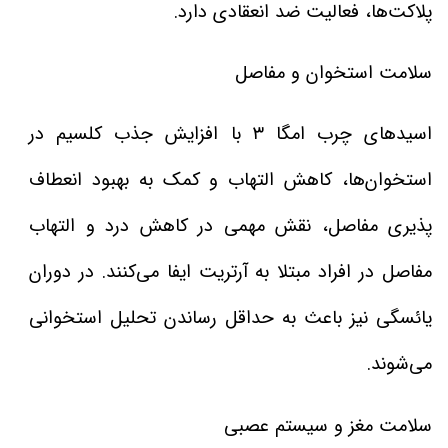
پلاکت‌ها، فعالیت ضد انعقادی دارد.
سلامت استخوان و مفاصل
اسیدهای چرب امگا ۳ با افزایش جذب کلسیم در
استخوان‌ها، کاهش التهاب و کمک به بهبود انعطاف
پذیری مفاصل، نقش مهمی در کاهش درد و التهاب
مفاصل در افراد مبتلا به آرتریت ایفا می‌کنند. در دوران
یائسگی نیز باعث به حداقل رساندن تحلیل استخوانی
می‌شوند.
سلامت مغز و سیستم عصبی