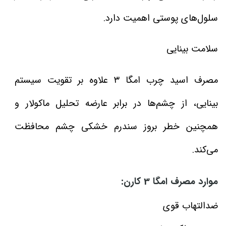
سلول‌های پوستی اهمیت دارد.
سلامت بینایی
مصرف اسید چرب امگا ۳ علاوه بر تقویت سیستم
بینایی، از چشم‌ها در برابر عارضه تحلیل ماکولار و
همچنین خطر بروز سندرم خشکی چشم محافظت
می‌کند.
موارد مصرف امگا 3 کارن:
ضدالتهاب قوی