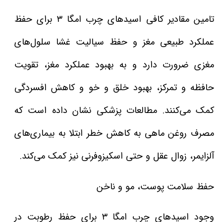
تامین مقادیر کافی اسیدهای چرب امگا ۳ برای حفظ
عملکرد طبیعی مغز و حفظ سیالیت غشا سلول‌های
مغزی ضرورت دارد و به بهبود عملکرد مغز، تقویت
حافظه و تمرکز، بهبود خلق و خو و کاهش افسردگی
کمک می‌کنند. مطالعات پزشکی نشان داده است که
مصرف روغن ماهی به کاهش خطر ابتلا به بیماری‌های
آلزایمر، زوال عقل و حتی اسکیزوفرنی نیز کمک می‌کند.
حفظ سلامت پوست، مو و ناخن
وجود اسیدهای چرب امگا ۳ برای حفظ رطوبت در