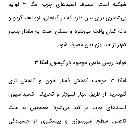
شبکیه است. مصرف اسیدهای چرب امگا ۳ فواید
بی‌شماری برای بدن دارد که در گیاهان، لوبیاها، گردو و
دانه کتان یافت می‌شود و ممکن است به مقدار بسیار
کم‌تر از حد لازم بدن مصرف شود.
فواید روغن ماهی موجود در کپسول امگا ۳
امگا ۳ موجب کاهش فشار خون و کاهش تری
گلیسرید از طریق مهار لیپوژنز و تحریک اکسیداسیون
اسیدهای چرب در کبد می‌شود. همچنین به علت
کاهش سطح فیبرینوژن و پیشگیری از چسبندگی