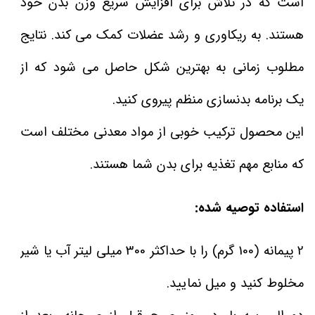
است که در تلاش برای افزایش سریع وزن بدن خود
هستند. به ریکاوری و رشد عضلات کمک می کند. نتایج
مطلوب زمانی به بهترین شکل حاصل می شود که از
یک برنامه بدنسازی منظم پیروی کنید.
این محصول ترکیب خوبی از مواد معدنی مختلف است
که منابع مهم تغذیه برای بدن شما هستند.
استفاده توصیه شده:
2 پیمانه (100 گرم) را با حداکثر 300 میلی لیتر آب یا شیر
مخلوط کنید و میل نمایید.