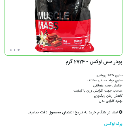
پودر مس لوکس - 2724 گرم
حاوی 25% پروتئین
حاوی مواد معدنی مختلف
افزایش حجم عضلانی
مناسب جهت افزایش وزن با کیفیت
کاهش زمان ریکاوری
بهبود کارایی بدن
لطفا در هنگام خرید به تاریخ انقضای محصول دقت نمایید.
برند:
لوکس