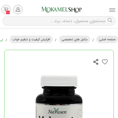
0
صفحه اصلی
مکمل های تخصصی
افزایش کیفیت و تنظیم خواب
/
/
/
کپسو