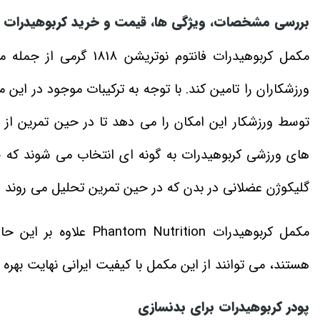
بررسی مشخصات، ویژگی ‌ها، قیمت و خرید کربوهیدرات فانت
مکمل کربوهیدرات فانتوم 
ورزشکاران را تامین کند. با توجه به ترکیبات موجود در ا
توسط ورزشکار این امکان را می‌ دهد تا در حین تمرین از 
های ورزشی کربوهیدرات به گونه‌ ای انتخاب می‌ شوند که 
گلیکوژن عضلانی در بدن که در حین تمرین تحلیل می‌ روند ر
هستند، می‌ توانند از این مکمل با کیفیت ایرانی نهایت بهره را
پودر کربوهیدرات برای بدنسازی