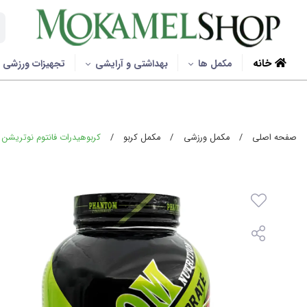
خانه
مکمل ها
بهداشتی و آرایشی
تجهیزات ورزشی
صفحه اصلی
/
مکمل ورزشی
/
مکمل کربو
/
کربوهیدرات فانتوم نوتریشن - 1818 گر