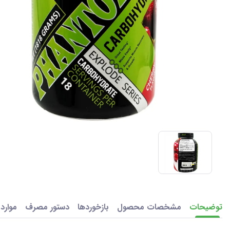
توضیحات
مشخصات محصول
بازخوردها
دستور مصرف
موارد