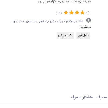
گزینه ای مناسب برای افزایش وزن
(14)
لطفا در هنگام خرید به تاریخ انقضای محصول دقت نمایید.
بخشها :
مکمل کربو
مکمل ورزشی
 مصرف
هشدار مصرف