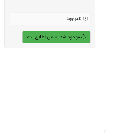
ناموجود
موجود شد به من اطلاع بده