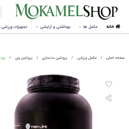
خانه
مکمل ها
بهداشتی و آرایشی
تجهیزات ورزشی
صفحه اصلی
/
مکمل ورزشی
/
پروتئین بدنسازی
/
پروتئین وی
/
پودر پ