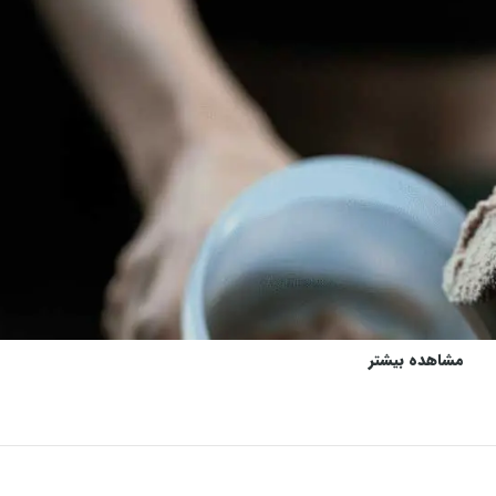
مشاهده بیشتر