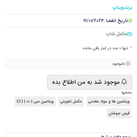
برند:
ویتاپ
تاریخ انقضا :
۱۷/۰۱/۲۰۲۴
مکمل شاپ
•
تنها 0 عدد در انبار باقی مانده
ناموجود
موجود شد به من اطلاع بده
بخشها :
ویتامین ها و مواد معدنی
مکمل تقویتی
ویتامین سی | ث | (C)
قرص جوشان