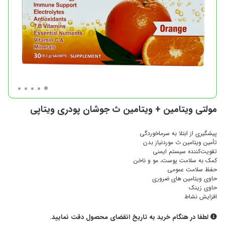
مولتی ویتامین + ویتامین ث جوشان پودری ویتاپی
پیشگیری از ابتلا به سرماخوردگی
تأمین ویتامین ث موردنیاز بدن
تقویت‌کننده سیستم ایمنی
کمک به سلامت پوست، مو و ناخن
حفظ سلامت عمومی
حاوی ویتامین های ضروری
حاوی زینک
افزایش نشاط
لطفا در هنگام خرید به تاریخ انقضای محصول دقت نمایید.