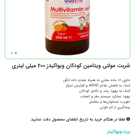
شربت مولتی ویتامین کودکان ویواکیدز 200 میلی لیتری
حاوی ۱۸ ماده مغذی به همراه عصاره دانه انگور
کمک به کاهش علائم ADHD و افزایش تمرکز
کمک به بهبود رشد و تکامل کودکان
بهبود عملکرد سیستم مغز و اعصاب
تقویت استخوان‌ها و مفاصل
پیشگیری از کم خونی
لطفا در هنگام خرید به تاریخ انقضای محصول دقت نمایید.
برند:
ویواکیدز