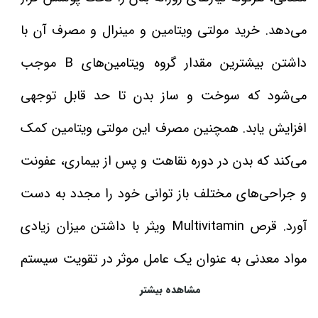
می‌دهد. خرید مولتی ویتامین و مینرال و مصرف آن با
داشتن بیشترین مقدار گروه ویتامین‌های B موجب
می‌شود که سوخت و ساز بدن تا حد قابل توجهی
افزایش یابد. همچنین مصرف این مولتی ویتامین کمک
می‌کند که بدن در دوره نقاهت و پس از بیماری، عفونت
و جراحی‌های مختلف باز توانی خود را مجدد به دست
آورد. قرص Multivitamin ویثر با داشتن میزان زیادی
مواد معدنی به عنوان یک عامل موثر در تقویت سیستم
مشاهده بیشتر
ایمنی بدن تا حد زیادی نقش دارد و از بدن در برابر