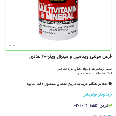
قرص مولتی ویتامین و مینرال ویثر-60 عددی
تامین ویتامین‌ها و مواد مغذی مورد نیاز بدن
کمک به سلامت عمومی بدن
لطفا در هنگام خرید به تاریخ انقضای محصول دقت نمایید.
برند:
ویثر نوتریشن
تاریخ انقضا :
۰۴/۲۰۲۴