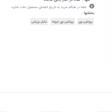
لطفا در هنگام خرید به تاریخ انقضای محصول دقت نمایید.
بخشها :
پروتئین وی
پروتئین وی ایزوله
مکمل ورزشی