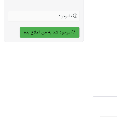
ناموجود
موجود شد به من اطلاع بده