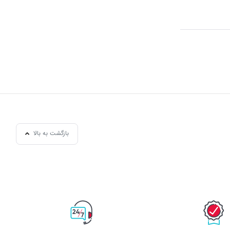
بازگشت به بالا