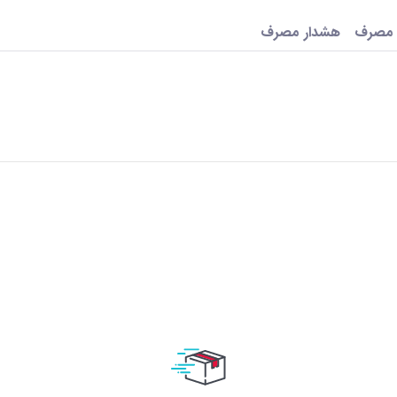
 مصرف
هشدار مصرف