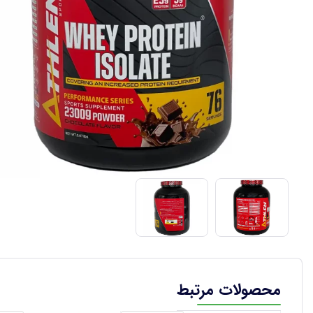
محصولات مرتبط