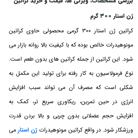
بررسی مشخصات، ویژگی‌ ها، قیمت و خرید کراتین
ژن استار
۳۰۰
گرم
کراتین ژن استار 300 گرمی محصولی حاوی کراتین
مونوهیدرات خالص بوده که با کیفیت بالا روانه بازار می‌
شود. این کراتین از جمله کراتین‌ های بدون طعم است.
نوع فرمولاسیون به کار رفته برای تولید این مکمل به
شکلی است که مصرف آن می‌ تواند سبب افزایش
انرژی در حین تمرین، ریکاوری سریع‌ تر، کمک به
افزایش حجم عضلانی بدون چربی و بالا بردن قدرت
ورزشکار شود. در واقع کراتین مونوهیدرات
ژن استار
می‌