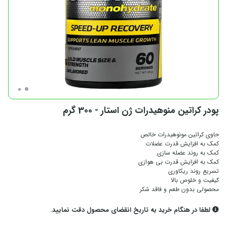
پودر کراتین منوهیدرات ژن استار - 300 گرم
حاوی کراتین مونوهیدرات خالص
کمک به افزایش قدرت عضلات
کمک به روند عضله‌ سازی
کمک به افزایش قدرت بی‌ هوازی
تسریع روند ریکاوری
کیفیت و خلوص بالا
محصولی بدون طعم و فاقد شکر
لطفا در هنگام خرید به تاریخ انقضای محصول دقت نمایید.