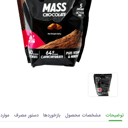
توضیحات
مشخصات محصول
بازخوردها
دستور مصرف
موارد