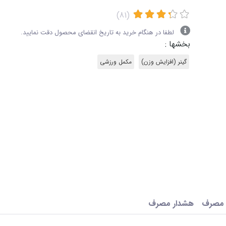
(81)
لطفا در هنگام خرید به تاریخ انقضای محصول دقت نمایید.
بخشها :
گینر (افزایش وزن)
مکمل ورزشی
 مصرف
هشدار مصرف