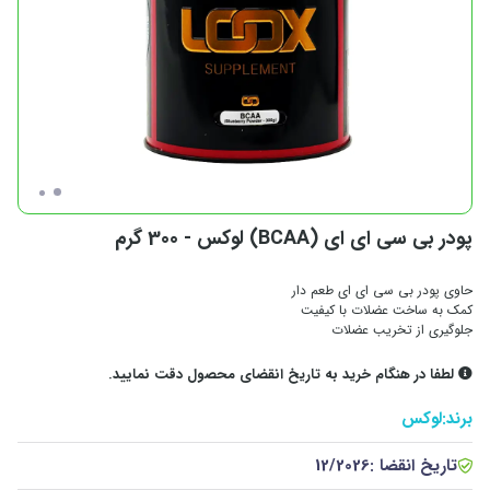
پودر بی سی ای ای (BCAA) لوکس - 300 گرم
حاوی پودر بی سی ای ای طعم دار
کمک به ساخت عضلات با کیفیت
جلوگیری از تخریب عضلات
لطفا در هنگام خرید به تاریخ انقضای محصول دقت نمایید.
برند:
لوکس
تاریخ انقضا :
12/2026