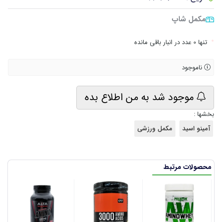
مکمل شاپ
•
تنها 0 عدد در انبار باقی مانده
ناموجود
موجود شد به من اطلاع بده
بخشها :
آمینو اسید
مکمل ورزشی
محصولات مرتبط