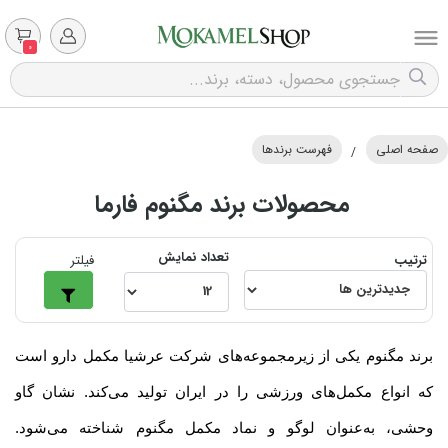
0
صفحه اصلی
فهرست برندها
/
محصولات برند مگنوم فارما
تعداد نمایش
ترتیب
فیلتر
برند مگنوم یکی از زیرمجموعه‌های شرکت عرشیا مکمل دارو است
که انواع مکمل‌های ورزشی را در ایران تولید می‌کند. نشان گاو
وحشی، به‌عنوان لوگو و نماد مکمل مگنوم شناخته می‌شود.