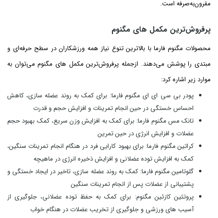
مقرون‌به‌صرفه است.
پرفروش‌ترین مکمل های مگنوم
محصولات مگنوم فارما با بالاترین تنوع نیاز همه ورزشکاران در سطح حرفه‌ای و
مبتدی را پوشش می‌دهند. ازجمله پرفروش‌ترین مکمل های مگنوم می‌توان به
موارد زیر اشاره کرد:
پودر بی سی ای ای مگنوم فارما: برای کمک به روند عضله سازی، کاهش
احساس خستگی در حین انجام تمرینات و افزایش حجم و قدرت
تانک مس مگنوم فارما: برای کمک به افزایش وزن سریع، کمک بهبود حجم
عضلات و افزایش انرژی در حین تمرین
کراتین مگنوم فارما: برای بهبود کارایی فرد در هنگام انجام تمرینات سنگین،
کمک به افزایش توده عضلانی و افزایش ذخیره انرژی در ماهیچه
گلوتامین مگنوم فارما: کمک به روند عضله سازی، تاخیر در ایجاد خستگی و
پشتیبانی از عضلات پس از انجام تمرینات سنگین
پروتئین کازئین مگنوم: برای کمک به حفظ توده عضلانی، جلوگیری از
آسیب‌ های ورزشی و جلوگیری از تخریب عضلات در هنگام خواب