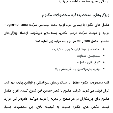
در بالای همین صفحه مشاهده می‌کنید.
ویژگی‌های منحصربه‌فرد محصولات مگنوم
مکمل های مگنوم با بهترین مواد اولیه تحت لیسانس شرکت magnumpharma
تولید و توسط شرکت عرشیا مکمل، بسته‌بندی می‌شوند. ازجمله ویژگی‌های
شاخص مکمل magnum می‌توان به موارد زیر اشاره کرد:
استفاده از مواد اولیه خارجی باکیفیت
بسته‌بندی متفاوت
تنوع بالای مکمل‌ها
بهترین فرمولاسیون با اثربخشی بالا
کلیه محصولات مگنوم مطابق با استانداردهای بین‌المللی و قوانین وزارت بهداشت
ایران تولید می‌شوند. شرکت مگنوم با شعار «همین الان شروع کنید»، انواع مکمل
مگنوم برای ورزشکاران در هر سطح از تجربه را تولید می‌کند. علاوه‌بر این موارد،
قیمت مکمل های مگنوم نسبت به کیفیت بالای این محصولات بسیار