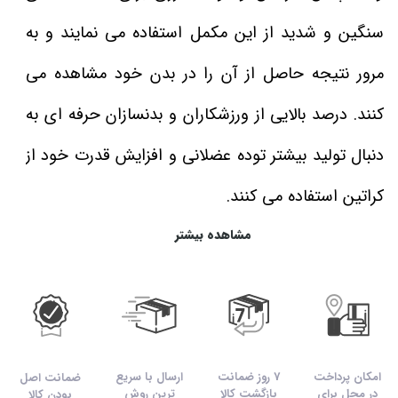
سنگین و شدید از این مکمل استفاده می نمایند و به
مرور نتیجه حاصل از آن را در بدن خود مشاهده می
کنند. درصد بالایی از ورزشکاران و بدنسازان حرفه ای به
دنبال تولید بیشتر توده عضلانی و افزایش قدرت خود از
کراتین استفاده می کنند.
مشاهده بیشتر
امکان پرداخت
7 روز ضمانت
ارسال با سریع
ضمانت اصل
در محل برای
بازگشت کالا
ترین روش
بودن کالا