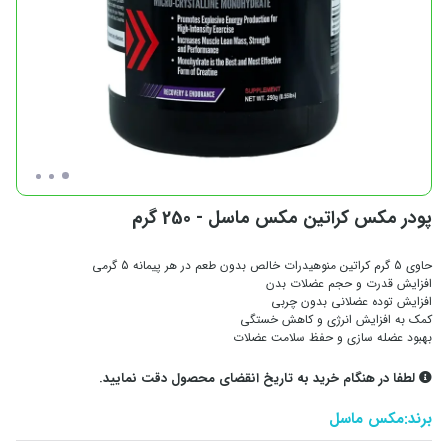
پودر مکس کراتین مکس ماسل - 250 گرم
حاوی 5 گرم کراتین منوهیدرات خالص بدون طعم در هر پیمانه 5 گرمی
افزایش قدرت و حجم عضلات بدن
افزایش توده عضلانی بدون چربی
کمک به افزایش انرژی و کاهش خستگی
بهبود عضله سازی و حفظ سلامت عضلات
لطفا در هنگام خرید به تاریخ انقضای محصول دقت نمایید.
برند:
مکس ماسل