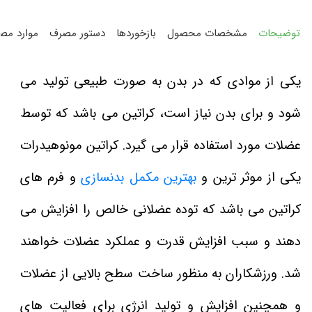
توضیحات
مشخصات محصول
بازخوردها
دستور مصرف
موارد مص
یکی از موادی که در بدن به صورت طبیعی تولید می
شود و برای بدن نیاز است، کراتین می باشد که توسط
عضلات مورد استفاده قرار می گیرد. کراتین مونوهیدرات
یکی از موثر ترین و
بهترین مکمل بدنسازی
و فرم های
کراتین می باشد که توده عضلانی خالص را افزایش می
دهند و سبب افزایش قدرت و عملکرد عضلات خواهند
شد. ورزشکاران به منظور ساخت سطح بالایی از عضلات
و همچنین افزایش و تولید انرژی برای فعالیت های