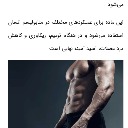
می‌شود.
این ماده برای عملکردهای مختلف در متابولیسم انسان
استفاده می‌شود و در هنگام ترمیم، ریکاوری و کاهش
درد عضلات، اسید آمینه نهایی است.