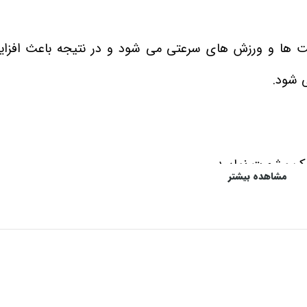
الیت ها و ورزش های سرعتی می شود و در نتیجه باعث افز
ی شود.
شک مشورت نمایید.
مشاهده بیشتر
پزشک مراجعه نمایید.