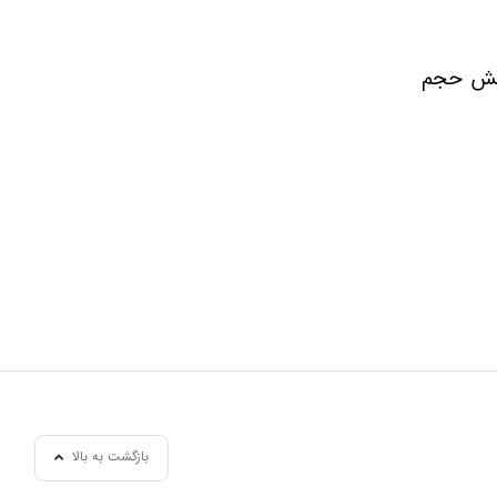
ایش حجم
بازگشت به بالا