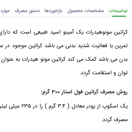
توضیحات
مشخصات محصول
بازخوردها
دستور مصرف
موارد
کراتین مونوهیدرات یک آمینو اسید طبیعی است که دارای
بدن می باشد کمک می کند کراتین مونو هیدرات به عنوان 
توان و استقامت گردد.
روش مصرف کراتین فول استار 300 گرم:
یک اسکوپ از پود
مصرف گردد.