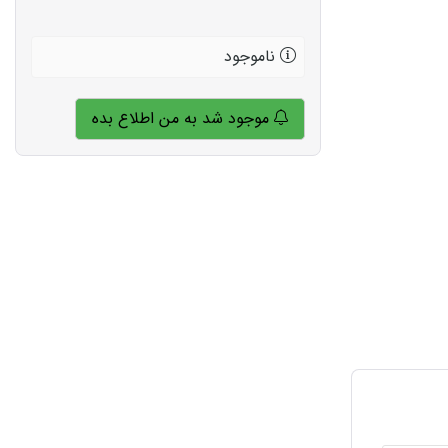
ناموجود
موجود شد به من اطلاع بده