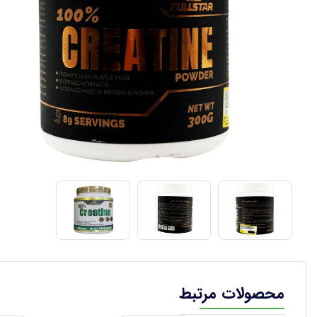
محصولات مرتبط