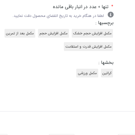
•
تنها 0 عدد در انبار باقی مانده
لطفا در هنگام خرید به تاریخ انقضای محصول دقت نمایید.
برچسبها :
مکمل افزایش حجم خشک
مکمل افزایش حجم
مکمل بعد از تمرین
مکمل افزایش قدرت و استقامت
بخشها :
کراتین
مکمل ورزشی