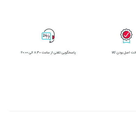
ت اصل بودن کالا
پاسخگویی تلفنی از ساعت 8:30 الی 20:00