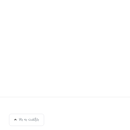
افت کافی
بازگشت به بالا