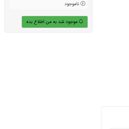
ناموجود
موجود شد به من اطلاع بده