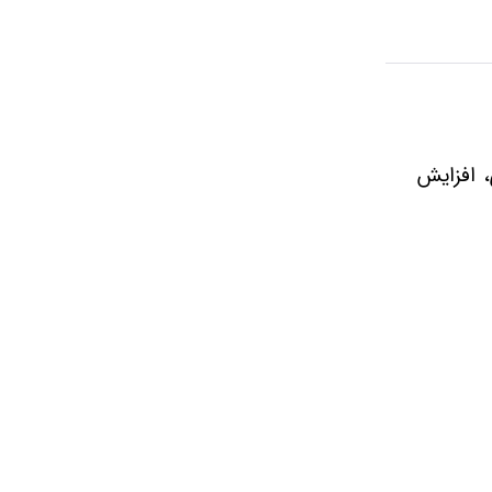
ئین‌سازی، افزایش