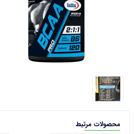
محصولات مرتبط