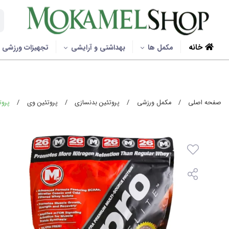
خانه
مکمل ها
بهداشتی و آرایشی
تجهیزات ورزشی
صفحه اصلی
/
مکمل ورزشی
/
پروتئین بدنسازی
/
پروتئین وی
/
پروتئ