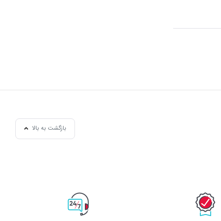
بازگشت به بالا