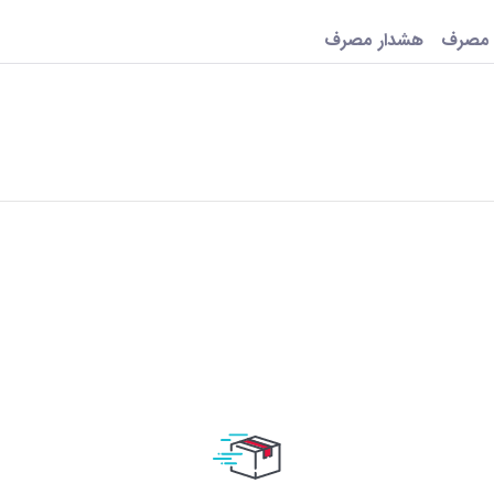
 مصرف
هشدار مصرف