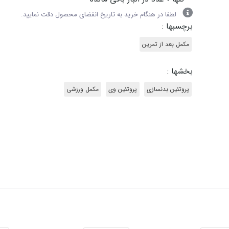
لطفا در هنگام خرید به تاریخ انقضای محصول دقت نمایید.
برچسبها :
مکمل بعد از تمرین
بخشها :
پروتئین بدنسازی
پروتئین وی
مکمل ورزشی