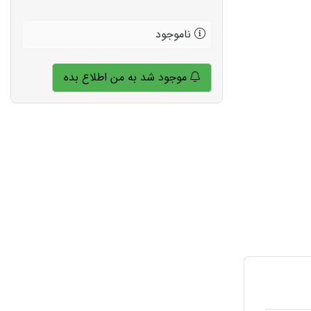
ناموجود
موجود شد به من اطلاع بده