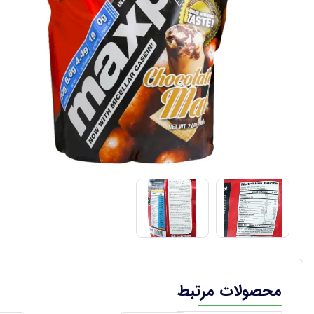
محصولات مرتبط