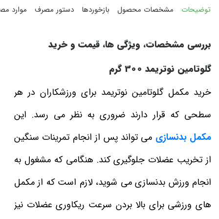
توضیحات
مشخصات محصول
بازخوردها
دستور مصرف
موارد مص
بررسی مشخصات، ویژگی‌ ها، قیمت و خرید
گلوتامین نوتریمد 300 گرم
خرید مکمل گلوتامین نوتریمد برای ورزشکاران در هر
سطحی که قرار دارند ضروری به نظر می‌ رسد. این
مکمل بدنسازی
می‌ تواند پس از انجام تمرینات سنگین
از تخریب عضلات جلوگیری کند. هنگامی که مشغول به
انجام ورزش بدنسازی می‌ شوید، لازم است که از مکمل‌
های ورزشی برای بالا بردن سرعت ریکاوری عضلات نیز