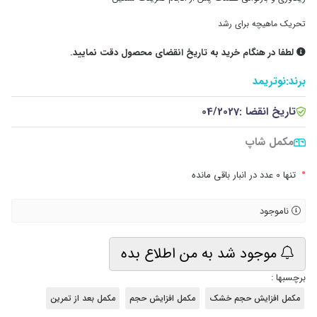
تحریک ماهیچه برای رشد
لطفا در هنگام خرید به تاریخ انقضای محصول دقت نمایید.
برند:
نوتریمد
تاریخ انقضا :
04/2027
مکمل شاپ
•
تنها 0 عدد در انبار باقی مانده
ناموجود
موجود شد به من اطلاع بده
برچسبها :
مکمل افزایش حجم خشک
مکمل افزایش حجم
مکمل بعد از تمرین