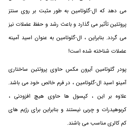
می دهد که ال-گلوتامین به طور مثبت بر روی سنتز
پروتئین تأثیر می گذارد و باعث رشد و حفظ عضلات نیز
می گردد. بنابراین ، ال-گلوتامین به عنوان اسید آمینه
عضلات شناخته شده است!
پودر گلوتامین آیرون مکس حاوی پروتئین ساختاری
آمینو اسید ال-گلوتامین ، در فرم خالص خود می باشد.
علاوه بر این ، کپسول ها حاوی هیچ افزودنی ،
کربوهیدرات و چربی نیستند و بنابراین برای رژیم های
کم کالری مناسب می باشند.