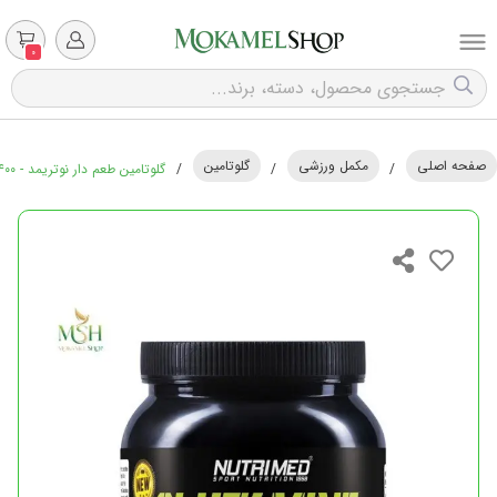
0
صفحه اصلی
مکمل ورزشی
گلوتامین
/
/
/
گلوتامین طعم دار نوتریمد - ۴۰۰ گرم