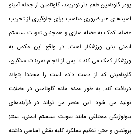
پودر گلوتامین طعم‌ دار نوتریمد، گلوتامین از جمله آمینو
اسیدهای غیر ضروری مناسب برای جلوگیری از تخریب
عضله، کمک به عضله‌ سازی و همچنین تقویت سیستم
ایمنی بدن ورزشکار است. در واقع این مکمل به
ورزشکار کمک می‌ کند تا پس از انجام تمرینات سنگین،
گلوتامینی که از دست داده‌ است را مجددا بتواند
دریافت کند. به طور عمده ماده گلوتامین در عضلات
تولید می‌ شود. این عنصر می‌ تواند در فرآیندهای
بیولوژیکی مختلفی مانند تقویت سیستم ایمنی، سنتز
پروتئین و حتی تنظیم عملکرد کلیه نقش اساسی داشته