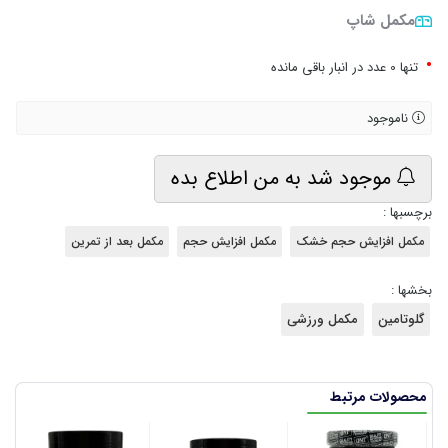
مکمل شاپ
•
تنها 0 عدد در انبار باقی مانده
ناموجود
موجود شد به من اطلاع بده
برچسبها :
مکمل افزایش حجم خشک
مکمل افزایش حجم
مکمل بعد از تمرین
بخشها :
گلوتامین
مکمل ورزشی
محصولات مرتبط