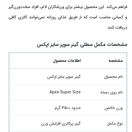
فراهم می‌کند. این محصول بیشتر برای ورزشکاران لاغر، افراد سخت‌وزن‌گیر
و کسانی مناسب است که از طریق غذای روزانه نمی‌توانند کالری کافی
دریافت کنند.
مشخصات مکمل سطلی گینر سوپر سایز اپکس
مشخصه
اطلاعات محصول
نام محصول
گینر سوپر سایز اپکس
نام روی بسته
Apex Super Size
وزن خالص
حدود 4500 گرم
نوع مکمل
گینر پرکالری افزایش وزن