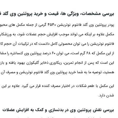
بررسی مشخصات، ویژگی‌ ها، قیمت و خرید پروتئین وی گلد ف
پودر پروتئین وی گلد فانتوم نوتریشن ۵۴۰
فانتوم نوتریشن را می‌ توان محصولی کامل دانست که در ترکیبات آن حجم کاف
این است که پس از انجام تمرین، ریکاوری ذخایر گلیکوژن بهبود یافته و با
هستید، توصیه ما به شما خرید پروتئین وی گلد فانتوم نوتریشن و مصرف آن
شدن دارد.
بررسی نقش پروتئین وی در بدنسازی و کمک به افزایش عضلات