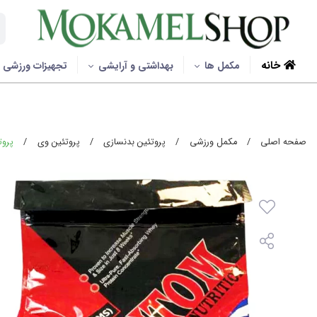
خانه
مکمل ها
بهداشتی و آرایشی
تجهیزات ورزشی
صفحه اصلی
/
مکمل ورزشی
/
پروتئین بدنسازی
/
پروتئین وی
/
پروتئی