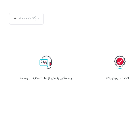
بازگشت به بالا
ت اصل بودن کالا
پاسخگویی تلفنی از ساعت 8:30 الی 20:00