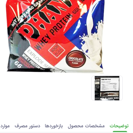
توضیحات
مشخصات محصول
بازخوردها
دستور مصرف
موارد