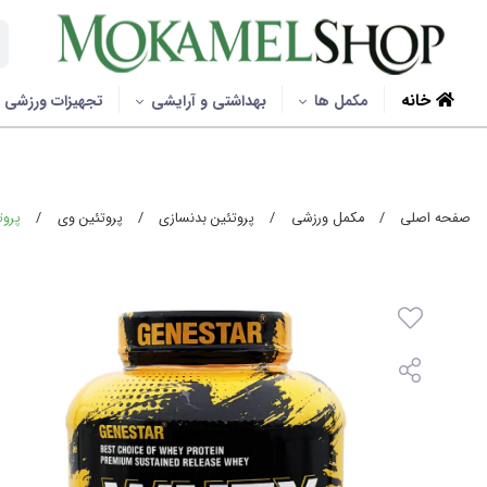
خانه
مکمل ها
بهداشتی و آرایشی
تجهیزات ورزشی
صفحه اصلی
/
مکمل ورزشی
/
پروتئین بدنسازی
/
پروتئین وی
/
پروتئی