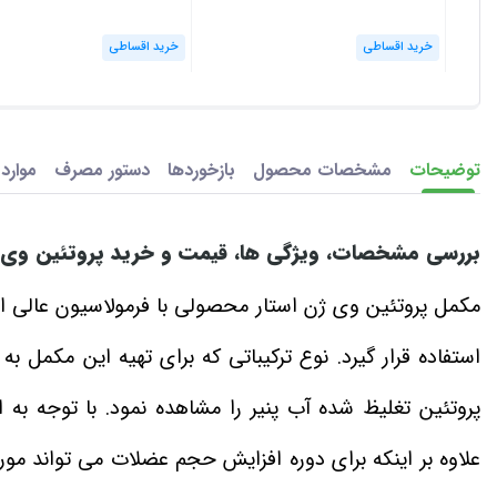
خرید اقساطی
خرید اقساطی
توضیحات
مشخصات محصول
بازخوردها
دستور مصرف
موارد
بررسی مشخصات، ویژگی‌ ها، قیمت و خرید پروتئین وی 
مکمل پروتئین وی ژن استار محصولی با فرمولاسیون عالی از 
علاوه بر اینکه برای دوره افزایش حجم عضلات می‌ تواند مور