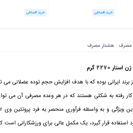
خرید اقساطی
خرید اقساطی
 مصرف
هشدار مصرف
ژن استار
۲۲۷۰
گرم
برند ایرانی بوده که با هدف افزایش حجم توده عضلانی می‌ تو
پروتئین تغلی
د استفاده قرار گیرد، یک مکمل عالی برای ورزشکارانی است که