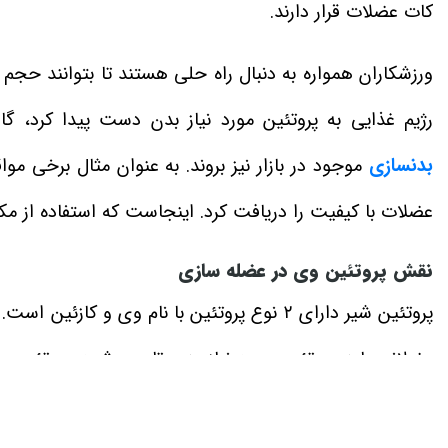
کات عضلات قرار دارند.
ورزشکاران همواره به دنبال راه حلی هستند تا بتوانند حجم 
رژیم غذایی به پروتئین مورد نیاز بدن دست پیدا کرد، 
بدنسازی
موجود در بازار نیز بروند. به عنوان مثال برخی موا
عضلات با کیفیت را دریافت کرد. اینجاست که استفاده از مکم
نقش پروتئین وی در عضله‌ سازی
پروتئین شیر دارای ۲ نوع پروتئین با نام وی
عضلانی باید پروتئین مورد نیاز بدن تامین شود. پروتئین
پروتئین وی ایزوله و پ