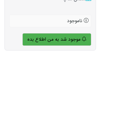
ناموجود
موجود شد به من اطلاع بده