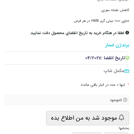
کاهش عضله سوزی
حاوی ۱۰۰۰ میلی‌ گرم HMB در هر قرص
لطفا در هنگام خرید به تاریخ انقضای محصول دقت نمایید.
برند:
ژن استار
تاریخ انقضا :
04/2027
مکمل شاپ
•
تنها 0 عدد در انبار باقی مانده
ناموجود
موجود شد به من اطلاع بده
بخشها :