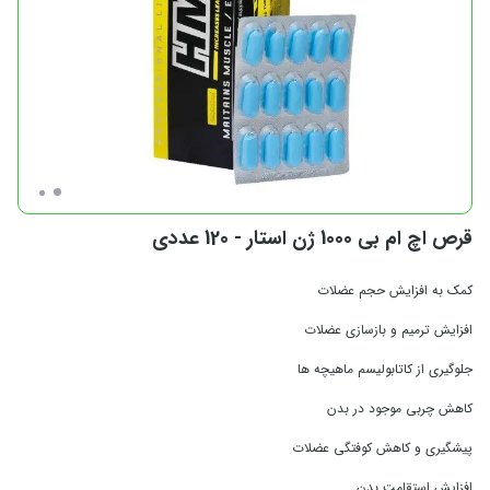
قرص اچ ام بی 1000 ژن استار - 120 عددی
کمک به افزایش حجم عضلات
افزایش ترمیم و بازسازی عضلات
جلوگیری از کاتابولیسم ماهیچه ها
کاهش چربی موجود در بدن
پیشگیری و کاهش کوفتگی عضلات
افزایش استقامت بدن