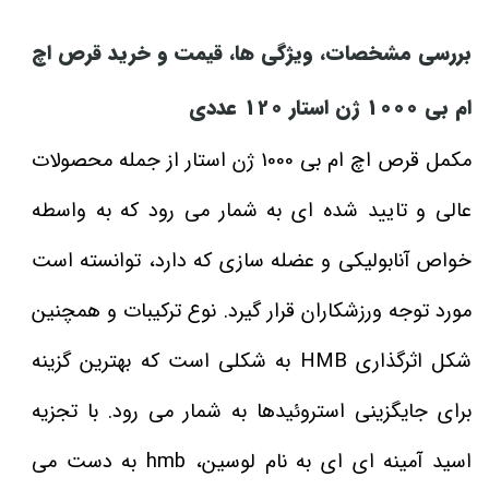
بررسی مشخصات، ویژگی‌ ها، قیمت و خرید قرص اچ
ام بی 1000 ژن استار 120 عددی
مکمل قرص اچ ام بی 1000 ژن استار از جمله محصولات
عالی و تایید شده‌ ای به شمار می‌ رود که به واسطه
خواص آنابولیکی و عضله‌ سازی که دارد، توانسته است
مورد توجه ورزشکاران قرار گیرد. نوع ترکیبات و همچنین
شکل اثرگذاری ‏HMB به شکلی است که بهترین گزینه
برای جایگزینی استروئیدها به شمار می‌ رود. با تجزيه
اسید آمینه‌ ای ای به نام لوسین، hmb به دست می‌