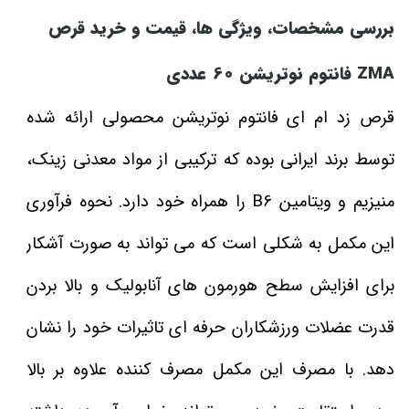
بررسی مشخصات، ویژگی‌ ها، قیمت و خرید قرص
ZMA فانتوم نوتریشن 60 عددی
قرص زد ام ای فانتوم نوتریشن محصولی ارائه شده
توسط برند ایرانی بوده که ترکیبی از مواد معدنی زینک،
منیزیم و ویتامین B6 را همراه خود دارد. نحوه فرآوری
این مکمل به شکلی است که می‌ تواند به صورت آشکار
برای افزایش سطح هورمون‌ های آنابولیک و بالا بردن
قدرت عضلات ورزشکاران حرفه‌ ای تاثیرات خود را نشان
دهد. با مصرف این مکمل مصرف کننده علاوه بر بالا