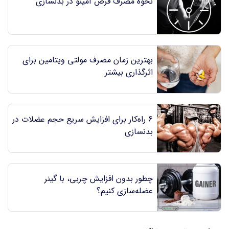
نحوه مصرف قرص آمینو در بدنسازی
بهترین زمان مصرف مولتی ویتامین برای
اثرگذاری بیشتر
6 راه‌کار برای افزایش سریع حجم عضلات در
بدنسازی
چطور بدون افزایش چربی، با گینر
عضله‌سازی کنیم؟