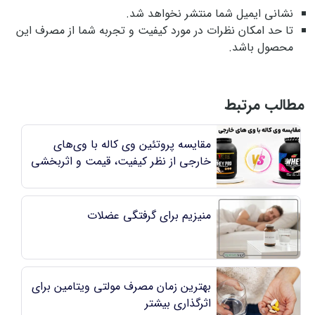
نشانی ایمیل شما منتشر نخواهد شد.
تا حد امکان نظرات در مورد کیفیت و تجربه شما از مصرف این
محصول باشد.
مطالب مرتبط
مقایسه پروتئین وی کاله با وی‌های
خارجی از نظر کیفیت، قیمت و اثربخشی
منیزیم برای گرفتگی عضلات
بهترین زمان مصرف مولتی ویتامین برای
اثرگذاری بیشتر