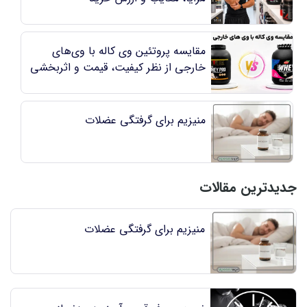
مقایسه پروتئین وی کاله با وی‌های
خارجی از نظر کیفیت، قیمت و اثربخشی
منیزیم برای گرفتگی عضلات
جدیدترین مقالات
منیزیم برای گرفتگی عضلات