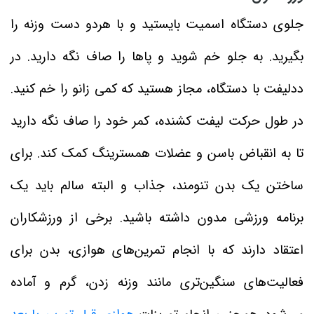
جلوی دستگاه اسمیت بایستید و با هردو دست وزنه را
بگیرید. به جلو خم شوید و پاها را صاف نگه دارید. در
ددلیفت با دستگاه، مجاز هستید که کمی زانو را خم کنید.
در طول حرکت لیفت کشنده، کمر خود را صاف نگه دارید
تا به انقباض باسن و عضلات همسترینگ کمک کند. برای
ساختن یک بدن تنومند، جذاب و البته سالم باید یک
برنامه ورزشی مدون داشته باشید. برخی از ورزشکاران
اعتقاد دارند که با انجام تمرین‌های هوازی، بدن برای
فعالیت‌های سنگین‌تری مانند وزنه زدن، گرم و آماده