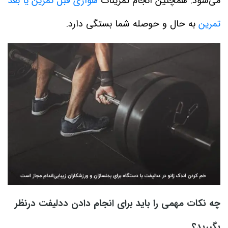
می‌شود. همچنین انجام تمرینات
هوازی قبل تمرین یا بعد
تمرین
به حال و حوصله شما بستگی دارد.
چه نکات مهمی را باید برای انجام دادن ددلیفت درنظر
بگیرید؟