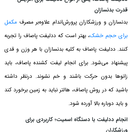
قدرت بدنسازان
بدنسازان و ورزشکاران پرورش‌اندام علاوه‌بر مصرف
مکمل
برای حجم خشک
، بهتر است که ددلیفت پاصاف را تجربه
کنند. ددلیفت پاصاف به کلیه بدنسازان با هر وزن و قدی
پیشنهاد می‌شود. برای انجام لیفت کشنده پاصاف، باید
زانوها بدون حرکت باشند و خم نشوند. درنظر داشته
باشید که در روش پاصاف، هالتر نباید به زمین برخورد کند
و باید دوباره بالا آورده شود.
انجام ددلیفت با دستگاه اسمیت؛ کاربردی برای
ورزشکاران