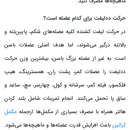
ماهیچه‌ها مصرف کنید.
حرکت ددلیفت برای کدام عضله است؟
در حرکت لیفت کشنده کلیه عضله‌های شکم، پایین‌تنه و
بالاتنه درگیر می‌شوند، اما هدف اصلی عضلات باسن
است. به‌ غیر از عضله بزرگ باسن، بیشترین وزن حرکت
ددلیفت را عضلات کمر، پشت ران، همسترینگ، هیپ
فلکسور، فیله کمر، سرشانه و کول، چهارسر، مچ، ساعد و
ساق پا تحمل می‌کنند. انجام تمرینات شامل بلند کردن
هالتر همراه با مصرف بسیاری از مکمل‌ها ازجمله
مکمل
کراتین
باعث افزایش قدرت عضله‌ها و ماهیچه‌ها می‌شود.