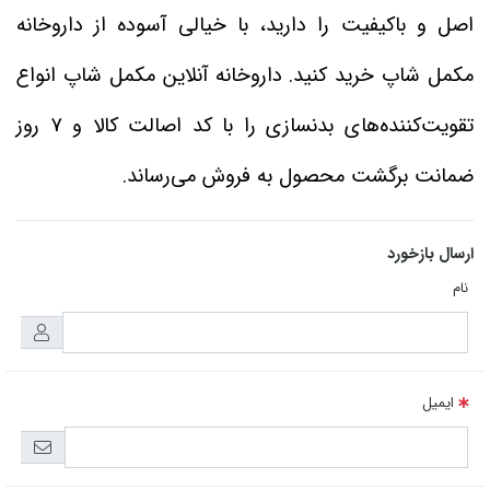
اصل و باکیفیت را دارید، با خیالی آسوده از داروخانه
مکمل شاپ خرید کنید. داروخانه آنلاین مکمل شاپ انواع
تقویت‌کننده‌های بدنسازی را با کد اصالت کالا و 7 روز
ضمانت برگشت محصول به فروش می‌رساند.
ارسال بازخورد
نام
ایمیل