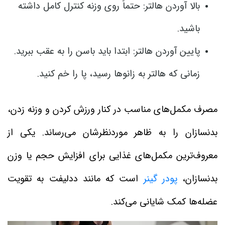
بالا آوردن هالتر: حتماً روی وزنه کنترل کامل داشته
باشید.
پایین آوردن هالتر: ابتدا باید باسن را به عقب ببرید.
زمانی که هالتر به زانوها رسید، پا را خم کنید.
مصرف مکمل‌های مناسب در کنار ورزش کردن و وزنه زدن،
بدنسازان را به ظاهر موردنظرشان می‌رساند. یکی از
معروف‌ترین مکمل‌های غذایی برای افزایش حجم یا وزن
بدنسازان،
پودر گینر
است که مانند ددلیفت به تقویت
عضله‌ها کمک شایانی می‌کند.