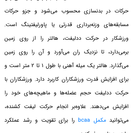
حرکات در بدنسازی محسوب می‌شود و جزو حرکات
مسابقه‌های وزنه‌برداری قدرتی یا پاورلیفتینگ است.
ورزشکار در حرکت ددلیفت، هالتر را از روی زمین
برمی‌دارد، تا نزدیک ران می‌آورد و آن را روی زمین
می‌گذارد. هالتر یک میله آهنی با طول 1 تا 2 متر است و
برای افزایش قدرت ورزشکاران کاربرد دارد. ورزشکاران با
حرکت ددلیفت حجم عضله‌ها و ماهیچه‌های خود را
افزایش می‌دهند. علاوه‌بر انجام حرکت لیفت کشنده،
می‌توانید
مکمل bcaa
را برای تقویت و رشد عملکرد