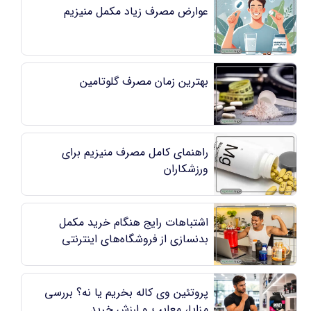
عوارض مصرف زیاد مکمل منیزیم
بهترین زمان مصرف گلوتامین
راهنمای کامل مصرف منیزیم برای
ورزشکاران
اشتباهات رایج هنگام خرید مکمل
بدنسازی از فروشگاه‌های اینترنتی
پروتئین وی کاله بخریم یا نه؟ بررسی
مزایا، معایب و ارزش خرید