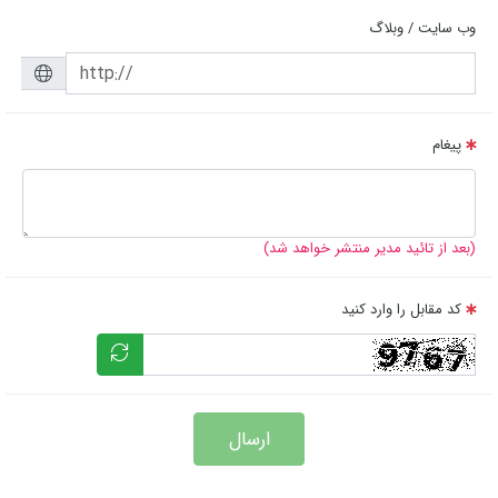
وب سایت / وبلاگ
پیغام
(بعد از تائید مدیر منتشر خواهد شد)
کد مقابل را وارد کنید
ارسال