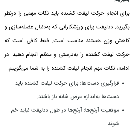
برای انجام حرکت لیفت کشنده باید نکات مهمی را درنظر
بگیرید. ددلیفت برای ورزشکارانی که به‌دنبال عضله‌سازی و
کاهش وزن هستند مناسب است. فقط کافی است که
حرکت لیفت کشنده را به‌درستی و منظم انجام دهید. در
ادامه، نکات مهم انجام لیفت کشنده را به شما می‌گوییم.
قرارگیری دست‌ها: برای حرکت لیفت کشنده باید
دست‌ها به‌اندازه عرض شانه باز باشند.
موقعیت آرنج‌ها: آرنج‌ها در طول ددلیفت نباید خم
شوند.