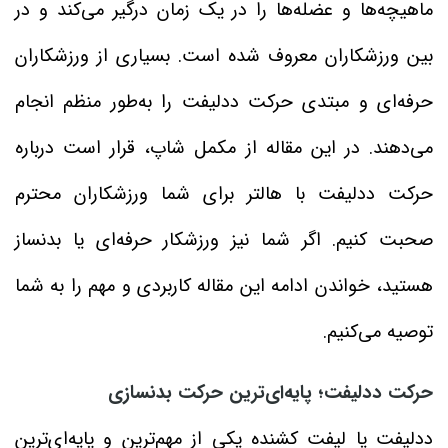
ماهیچه‌ها و عضله‌ها را در یک زمان درگیر می‌کند و در
بین ورزشکاران معروف شده است. بسیاری از ورزشکاران
حرفه‌ای و مبتدی حرکت ددلیفت را به‌طور منظم انجام
می‌دهند. در این مقاله از مکمل شاپ، قرار است درباره
حرکت ددلیفت با هالتر برای شما ورزشکاران محترم
صحبت کنیم. اگر شما نیز ورزشکار حرفه‌ای یا بدنساز
هستید، خواندن ادامه این مقاله کاربردی و مهم را به شما
توصیه می‌کنیم.
حرکت ددلیفت؛ پایه‌ای‌ترین حرکت بدنسازی
ددلیفت یا لیفت کشنده یکی از مهم‌ترین و پایه‌ای‌ترین