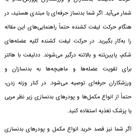
شمار می‌آید. اگر شما بدنساز حرفه‌ای یا مبتدی هستید، در
هنگام حرکت لیفت کشنده حتماً راهنمایی‌های این مقاله
را به‌کار بگیرید. در حرکت لیفت کشنده کلیه عضله‌های
شکم، پایین‌تنه و بالاتنه درگیر می‌شوند. ددلیفت با هالتر
برای تقویت عضله‌ها و ماهیچه‌ها به بدنسازان و
ورزشکاران حرفه‌ای توصیه می‌شود. در کنار وزنه زدن،
حتماً از انواع مکمل‌ها و پودرهای بدنسازی زیر نظر مربی
یا پزشک تغذیه استفاده کنید.
اگر شما نیز قصد خرید انواع مکمل‌ و پودرهای بدنسازی