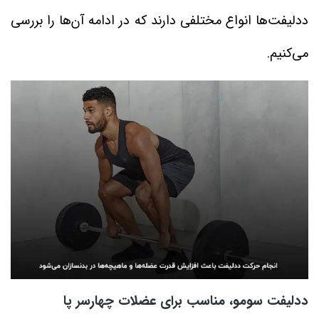
ددلیفت‌ها انواع مختلفی دارند که در ادامه آن‌ها را بررسی
می‌کنیم.
ددلیفت سومو، مناسب برای عضلات چهارسر پا