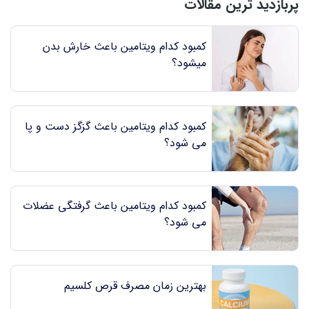
پربازدید ترین مقالات
کمبود کدام ویتامین باعث خارش بدن
میشود؟
کمبود کدام ویتامین باعث گزگز دست و پا
می شود؟
کمبود کدام ویتامین باعث گرفتگی عضلات
می شود؟
بهترین زمان مصرف قرص کلسیم