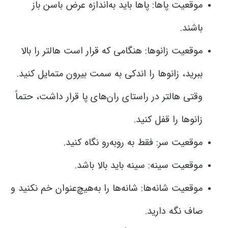
موقعیت پاها: پاها باید به‌اندازه عرض باسن باز
باشند.
موقعیت زانوها: هنگامی که قرار است هالتر را بالا
ببرید، زانوها را اندکی به سمت بیرون متمایل کنید.
وقتی هالتر در راستای ران‌های پا قرار داشت، حتماً
زانوها را قفل کنید.
موقعیت سر: فقط به روبه‌رو نگاه کنید.
موقعیت سینه: سینه باید بالا باشد.
موقعیت شانه‌ها: شانه‌ها را به‌هیچ‌عنوان خم نکنید و
صاف نگه دارید.