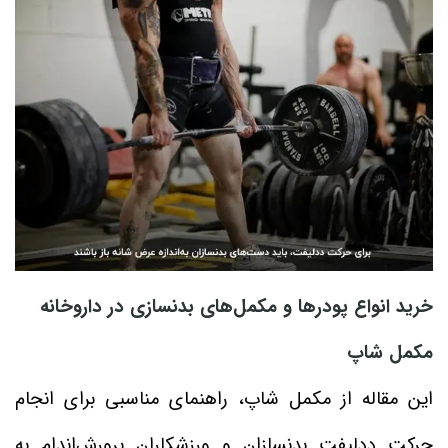
خرید انواع پودرها و مکمل‌های بدنسازی در داروخانه
مکمل شاپ
این مقاله از مکمل شاپ، راهنمای مناسبی برای انجام
حرکت ددلیفت بدنسازان و ورزشکاران پرورش‌اندام به