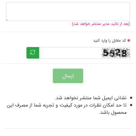
(بعد از تائید مدیر منتشر خواهد شد)
کد مقابل را وارد کنید
ارسال
نشانی ایمیل شما منتشر نخواهد شد.
تا حد امکان نظرات در مورد کیفیت و تجربه شما از مصرف این
محصول باشد.