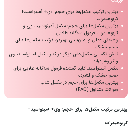
فهرست
بهترین ترکیب مکمل‌ها برای حجم: وی+ آمینواسید+
کربوهیدرات
بهترین مکمل‌ها برای حجم: مکمل آمینواسید، وی و
کربوهیدرات فرمول سه‌گانه طلایی
راهنمای عملی و زمان‌بندی بهترین ترکیب مکمل‌ها برای
حجم خشک
نقش تکمیلی مکمل‌های دیگر در کنار مکمل آمینواسید، وی
و کربوهیدرات
مکمل آمینواسید: کلید گمشده فرمول سه‌گانه طلایی برای
حجم خشک و فشرده
بهترین مکمل‌ها برای حجم در مکمل شاپ
سوالات متداول (FAQ)
بهترین ترکیب مکمل‌ها برای حجم: وی+ آمینواسید+
کربوهیدرات