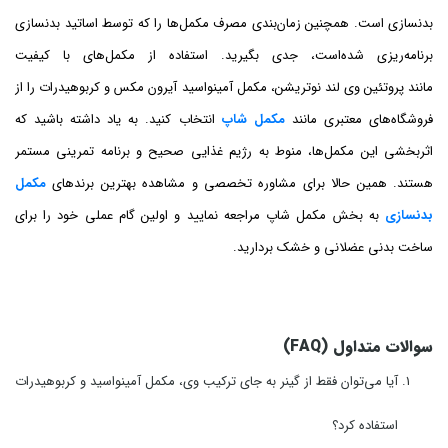
بدنسازی است. همچنین زمان‌بندی مصرف مکمل‌ها را که توسط اساتید بدنسازی
برنامه‌ریزی شده‌است، جدی بگیرید. استفاده از مکمل‌های با کیفیت
مانند پروتئین وی لند نوتریشن، مکمل آمینواسید آیرون مکس و کربوهیدرات را از
فروشگاه‌های معتبری مانند
مکمل شاپ
انتخاب کنید. به یاد داشته باشید که
اثربخشی این مکمل‌ها، منوط به رژیم غذایی صحیح و برنامه تمرینی مستمر
هستند. همین حالا برای مشاوره تخصصی و مشاهده بهترین برندهای
مکمل
بدنسازی
به بخش مکمل شاپ مراجعه نمایید و اولین گام عملی خود را برای
ساخت بدنی عضلانی و خشک بردارید.
سوالات متداول (
FAQ
)
آیا می‌توان فقط از گینر به جای ترکیب وی، مکمل آمینواسید و کربوهیدرات
استفاده کرد؟