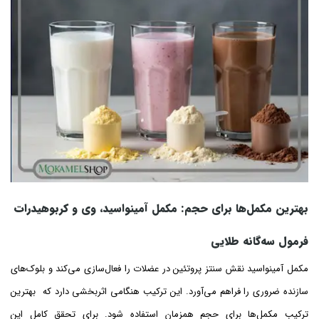
بهترین
مکمل‌ها برای حجم: مکمل آمینواسید، وی و کربوهیدرات
فرمول سه‌گانه طلایی
مکمل آمینواسید نقش سنتز پروتئین در عضلات را فعال‌سازی می‌کند و بلوک‌های
سازنده ضروری را فراهم می‌آورد. این ترکیب هنگامی اثربخشی دارد که بهترین
ترکیب مکمل‌ها برای حجم همزمان استفاده شود. برای تحقق کامل این