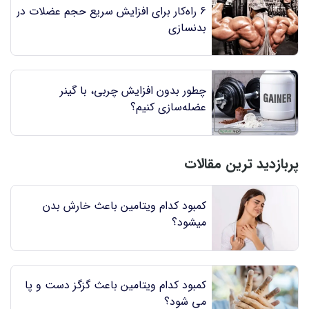
6 راه‌کار برای افزایش سریع حجم عضلات در
بدنسازی
چطور بدون افزایش چربی، با گینر
عضله‌سازی کنیم؟
پربازدید ترین مقالات
کمبود کدام ویتامین باعث خارش بدن
میشود؟
کمبود کدام ویتامین باعث گزگز دست و پا
می شود؟