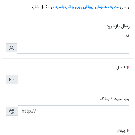
بررسی
مصرف همزمان پروتئین وی و آمینواسید
در مکمل شاپ
ارسال بازخورد
نام
ایمیل
وب سایت / وبلاگ
پیغام