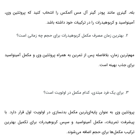
بله، گینری مانند پودر گینر آل مس آلمکس را انتخاب کنید که پروتئین وی،
آمینواسید و کربوهیدرات را در ترکیبات خود داشته باشد.
بهترین زمان مصرف مکمل کربوهیدرات برای حجم چه زمانی است؟
مهم‌ترین زمان، بلافاصله پس از تمرین به همراه پروتئین وی و مکمل آمینواسید
برای جذب بهینه است.
برای یک فرد مبتدی، کدام مکمل در اولویت است؟
پروتئین وی به عنوان پایه‌ای‌ترین مکمل بدنسازی در اولویت اول قرار دارد. با
پیشرفت تمرینات، مکمل آمینواسید و سپس کربوهیدرات برای تکمیل بهترین
ترکیب مکمل‌ها برای حجم اضافه می‌شوند.