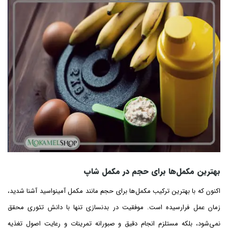
بهترین
مکمل‌ها برای حجم در مکمل شاپ
اکنون که با بهترین ترکیب مکمل‌ها برای حجم مانند مکمل آمینواسید آشنا شدید،
زمان عمل فرارسیده است. موفقیت در بدنسازی تنها با دانش تئوری محقق
نمی‌شود، بلکه مستلزم انجام دقیق و صبورانه تمرینات و رعایت اصول تغذیه