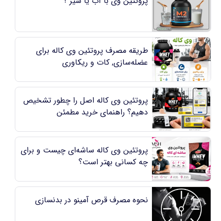
پروتئین وی با آب یا شیر ؟
طریقه مصرف پروتئین وی کاله برای
عضله‌سازی, کات و ریکاوری
پروتئین وی کاله اصل را چطور تشخیص
دهیم؟ راهنمای خرید مطمئن
پروتئین وی کاله ساشه‌ای چیست و برای
چه کسانی بهتر است؟
نحوه مصرف قرص آمینو در بدنسازی