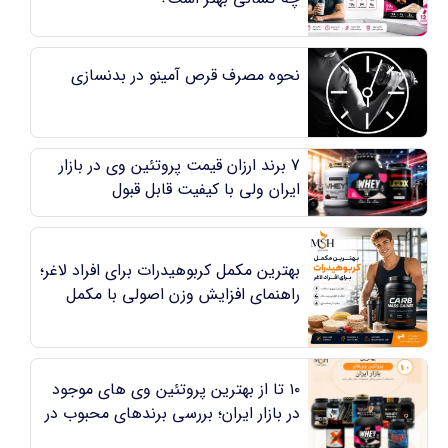
نحوه مصرف قرص آمینو در بدنسازی
7 برند ارزان قیمت پروتئین وی در بازار
ایران ولی با کیفیت قابل قبول
بهترین مکمل کربوهیدرات برای افراد لاغر؛
راهنمای افزایش وزن اصولی با مکمل
کربو
۱۰ تا از بهترین پروتئین وی های موجود
در بازار ایران؛ بررسی برندهای محبوب در
مکمل شاپ