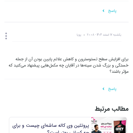
پاسخ
یکشنبه 17 اسفند 1404 - 20:08
پویا
برای افزایش سطح تستوسترون و کاهش علائم پایین بودن آن از جمله
خستگی و بزرگ شدن سینه‌ها در آقایان چه مکمل‌هایی پیشنهاد می‌کنید که
مؤثر باشند؟
پاسخ
مطالب مرتبط
پروتئین وی کاله ساشه‌ای چیست و برای
چه کسانی بهتر است؟