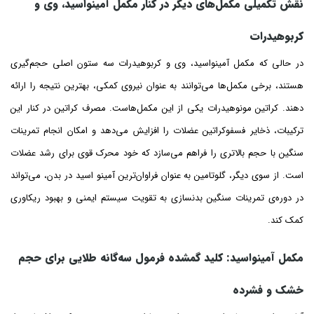
نقش تکمیلی
مکمل‌های دیگر در کنار مکمل آمینواسید، وی و
کربوهیدرات
در حالی که مکمل آمینواسید، وی و کربوهیدرات سه ستون اصلی حجم‌گیری
هستند، برخی مکمل‌ها می‌توانند به عنوان نیروی کمکی، بهترین نتیجه را ارائه
دهند. کراتین مونوهیدرات یکی از این مکمل‌هاست. مصرف کراتین در کنار این
ترکیبات، ذخایر فسفوکراتین عضلات را افزایش می‌دهد و امکان انجام تمرینات
سنگین‌ با حجم بالاتری را فراهم می‌سازد که خود محرک قوی برای رشد عضلات
است. از سوی دیگر، گلوتامین به عنوان فراوان‌ترین آمینو اسید در بدن، می‌تواند
در دوره‌ی تمرینات سنگین بدنسازی به تقویت سیستم ایمنی و بهبود ریکاوری
کمک کند.
مکمل
آمینواسید: کلید گمشده فرمول سه‌گانه طلایی برای حجم
خشک و فشرده