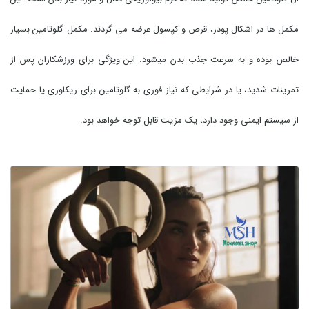
مکمل ها در اشکال پودر، قرص و کپسول عرضه می گردند. مکمل گلوتامین بسیار
خالص بوده و به سرعت جذب بدن میشود. این ویژگی برای ورزشکاران پس از
تمرینات شدید، یا در شرایطی که نیاز فوری به گلوتامین برای ریکاوری یا حمایت
از سیستم ایمنی وجود دارد، یک مزیت قابل توجه خواهد بود.