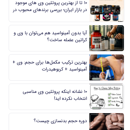
۱۰ تا از بهترین پروتئین وی های موجود
در بازار ایران؛ بررسی برندهای محبوب در
مکمل شاپ
آیا بدون آمینواسید هم می‌توان با وی و
کراتین عضله ساخت؟
بهترین ترکیب مکمل‌ها برای حجم: وی +
آمینواسید + کربوهیدرات
۱۰ نشانه اینکه پروتئین وی مناسبی
انتخاب نکرده ‌اید!
دوره حجم بدنسازی چیست؟