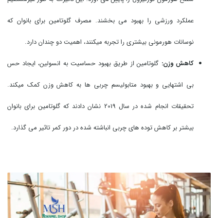
عملکرد ورزشی را بهبود می بخشند. مصرف گلوتامین برای بانوان که
نوسانات هورمونی بیشتری را تجربه میکنند، اهمیت دو چندان دارد.
کاهش وزن:
گلوتامین از طریق بهبود حساسیت به انسولین، ایجاد حس
بی اشتهایی و بهبود متابولیسم چربی ها به کاهش وزن کمک میکند.
تحقیقات انجام شده در سال 2019 نشان دادند که گلوتامین برای بانوان
بیشتر بر کاهش توده های چربی انباشته شده در دور کمر تاثیر می گذارد.