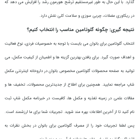
گذارد. با این حال به طور غیرمستقیم ترشح هورمون رشد را افزایش می دهد که
در ریکاوری عضلات، چربی سوزی و سلامت کلی نقش دارد.
نتیجه گیری: چگونه گلوتامین مناسب را انتخاب کنیم؟
انتخاب گلوتامین برای بانوان می بایست با توجه به خصوصیات فردی، نوع فعالیت
و اهداف صورت گیرد. برای یافتن بهترین گزینه ها و اطمینان از کیفیت مکمل، می
توانید به صفحه محصولات گلوتامین مخصوص بانوان در داروخانه اینترنتی مکمل
شاپ مراجعه نمایید. همچنین برای اطلاع از جدیدترین محصولات، تخفیف ها و
مقالات علمی در زمینه تغذیه و مکمل ها، کافیست در خبرنامه مکمل شاپ ثبت
نام کنید تا از آخرین اطلاعات بهره مند شوید. تجربیات شما برای ما ارزشمند است.
پس لطفا تجربیات خود را از مصرف گلوتامین برای بانوان در بخش نظرات به