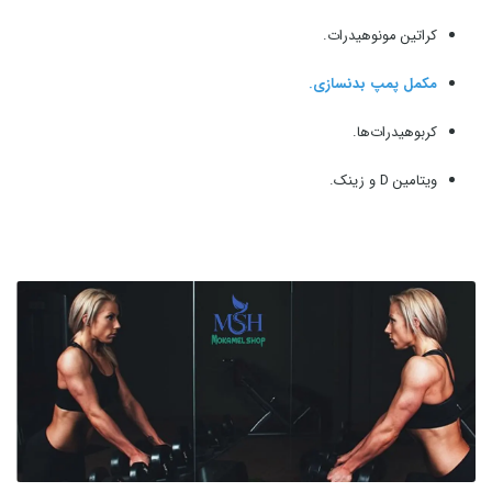
کراتین مونوهیدرات.
مکمل پمپ بدنسازی.
کربوهیدرات‌ها.
ویتامین D و زینک.