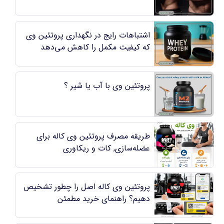
اشتباهات رایج در نگهداری پروتئین وی
که کیفیت مکمل را کاهش می‌دهد
پروتئین وی با آب یا شیر ؟
طریقه مصرف پروتئین وی کاله برای
عضله‌سازی, کات و ریکاوری
پروتئین وی کاله اصل را چطور تشخیص
دهیم؟ راهنمای خرید مطمئن