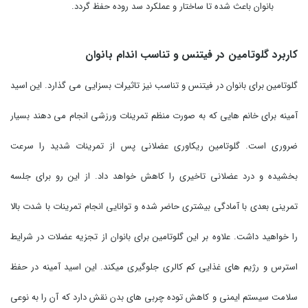
بانوان باعث شده تا ساختار و عملکرد سد روده حفظ گردد.
کاربرد گلوتامین در فیتنس و تناسب اندام بانوان
گلوتامین برای بانوان در فیتنس و تناسب نیز تاثیرات بسزایی می گذارد. این اسید
آمینه برای خانم هایی که به صورت منظم تمرینات ورزشی انجام می دهند بسیار
ضروری است. گلوتامین ریکاوری عضلانی پس از تمرینات شدید را سرعت
بخشیده و درد عضلانی تاخیری را کاهش خواهد داد. از این رو برای جلسه
تمرینی بعدی با آمادگی بیشتری حاضر شده و توانایی انجام تمرینات با شدت بالا
را خواهید داشت. علاوه بر این گلوتامین برای بانوان از تجزیه عضلات در شرایط
استرس و رژیم های غذایی کم کالری جلوگیری میکند. این اسید آمینه در حفظ
سلامت سیستم ایمنی و کاهش توده چربی های بدن نقش دارد که آن را به نوعی