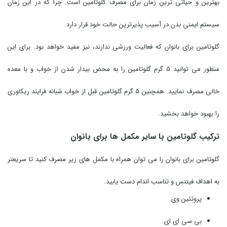
بهترین و حیاتی ترین زمان برای مصرف گلوتامین است. چرا که در این زمان
سیستم ایمنی بدن در آسیب پذیرترین حالت خود قرار دارد.
گلوتامین برای بانوان که فعالیت ورزشی ندارند، نیز مفید خواهد بود. برای این
منظور می توانید 5 گرم گلوتامین را به محض بیدار شدن از خواب و با معده
خالی مصرف نمایید. همچنین 5 گرم گلوتامین قبل از خواب شبانه فرایند ریکاوری
را بهبود خواهد بخشید.
ترکیب گلوتامین با سایر مکمل ها برای بانوان
گلوتامین برای بانوان را می توان همراه با مکمل های زیر مصرف کنید تا سریعتر
به اهداف فیتنس و تناسب اندام دست یابید.
پروتئین وی.
بی سی ای ای.