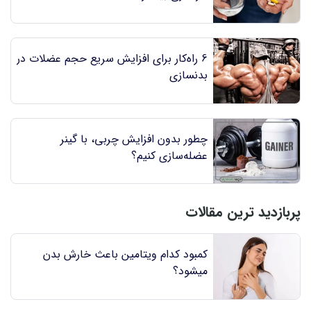
6 راه‌کار برای افزایش سریع حجم عضلات در
بدنسازی
چطور بدون افزایش چربی، با گینر
عضله‌سازی کنیم؟
پربازدید ترین مقالات
کمبود کدام ویتامین باعث خارش بدن
میشود؟