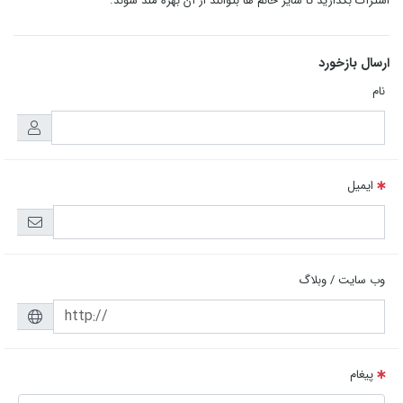
اشتراک بگذارید تا سایر خانم ها بتوانند از آن بهره مند شوند.
ارسال بازخورد
نام
ایمیل
وب سایت / وبلاگ
پیغام