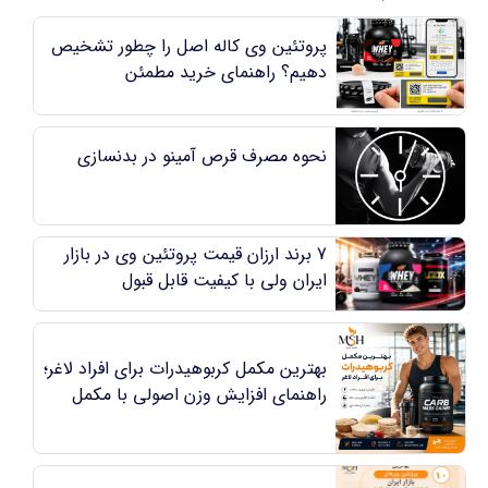
پروتئین وی کاله اصل را چطور تشخیص
دهیم؟ راهنمای خرید مطمئن
نحوه مصرف قرص آمینو در بدنسازی
7 برند ارزان قیمت پروتئین وی در بازار
ایران ولی با کیفیت قابل قبول
بهترین مکمل کربوهیدرات برای افراد لاغر؛
راهنمای افزایش وزن اصولی با مکمل
کربو