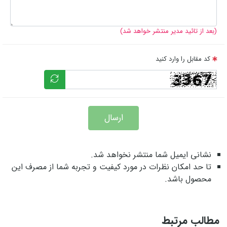
(بعد از تائید مدیر منتشر خواهد شد)
کد مقابل را وارد کنید
ارسال
نشانی ایمیل شما منتشر نخواهد شد.
تا حد امکان نظرات در مورد کیفیت و تجربه شما از مصرف این
محصول باشد.
مطالب مرتبط