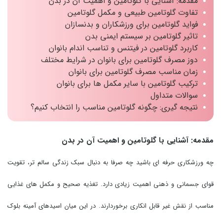
مقدمه: آشنایی با گلوتامین و اهمیت آن در بدن
تفاوت گلوتامین طبیعی و مکمل گلوتامین
فواید گلوتامین برای ورزشکاران و بدنسازان
تاثیر گلوتامین بر سیستم ایمنی بدن
کاربرد گلوتامین در فیتنس و تناسب اندام بانوان
دوز مصرف گلوتامین برای بانوان در شرایط مختلف
زمان مناسب مصرف گلوتامین برای بانوان
ترکیب گلوتامین با سایر مکمل ها برای بانوان
سوالات متداول
نتیجه گیری: چگونه گلوتامین مناسب را انتخاب کنیم؟
مقدمه: آشنایی با گلوتامین و اهمیت آن در بدن
چه ورزشکاری حرفه ای باشید چه صرفا به دنبال سبک زندگی سالم تر، تقویت
قوای جسمانی و ذهنی اهمیت زیادی دارد. تغذیه صحیح و مکمل های غذایی
مناسب از نقش غیر قابل انکاری برخوردارند. در این میان اسیدهای آمینه بلوک