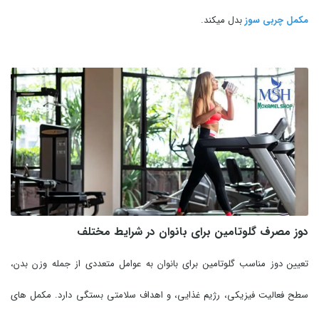
مکمل چربی سوز
بدل میکند.
دوز مصرف گلوتامین برای بانوان در شرایط مختلف
تعیین دوز مناسب گلوتامین برای بانوان به عوامل متعددی از جمله وزن بدن،
سطح فعالیت فیزیکی، رژیم غذایی، و اهداف سلامتی بستگی دارد. مکمل های