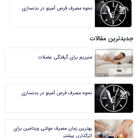
نحوه مصرف قرص آمینو در بدنسازی
جدیدترین مقالات
منیزیم برای گرفتگی عضلات
نحوه مصرف قرص آمینو در بدنسازی
بهترین زمان مصرف مولتی ویتامین برای
اثرگذاری بیشتر