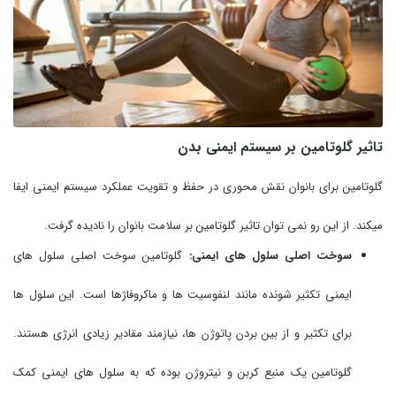
تاثیر گلوتامین بر سیستم ایمنی بدن
گلوتامین برای بانوان نقش محوری در حفظ و تقویت عملکرد سیستم ایمنی ایفا
میکند. از این رو نمی توان تاثیر گلوتامین بر سلامت بانوان را نادیده گرفت.
سوخت اصلی سلول های ایمنی:
گلوتامین سوخت اصلی سلول های
ایمنی تکثیر شونده مانند لنفوسیت ها و ماکروفاژها است. این سلول ها
برای تکثیر و از بین بردن پاتوژن ها، نیازمند مقادیر زیادی انرژی هستند.
گلوتامین یک منبع کربن و نیتروژن بوده که به سلول های ایمنی کمک