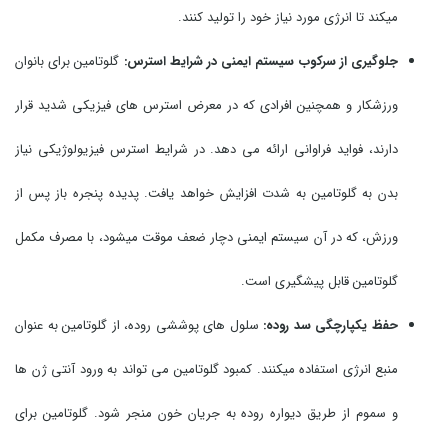
میکند تا انرژی مورد نیاز خود را تولید کنند.
جلوگیری از سرکوب سیستم ایمنی در شرایط استرس:
گلوتامین برای بانوان
ورزشکار و همچنین افرادی که در معرض استرس های فیزیکی شدید قرار
دارند، فواید فراوانی ارائه می دهد. در شرایط استرس فیزیولوژیکی نیاز
بدن به گلوتامین به شدت افزایش خواهد یافت. پدیده پنجره باز پس از
ورزش، که در آن سیستم ایمنی دچار ضعف موقت میشود، با مصرف مکمل
گلوتامین قابل پیشگیری است.
حفظ یکپارچگی سد روده:
سلول های پوششی روده، از گلوتامین به عنوان
منبع انرژی استفاده میکنند. کمبود گلوتامین می تواند به ورود آنتی ژن ها
و سموم از طریق دیواره روده به جریان خون منجر شود. گلوتامین برای