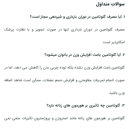
سوالات متداول
1. آیا مصرف گلوتامین در دوران بارداری و شیردهی مجاز است؟
مصرف گلوتامین در دوران بارداری تنها در صورت تجویز و با نظارت پزشک
امکانپذیر است.
2. آیا گلوتامین باعث افزایش وزن در بانوان میشود؟
گلوتامین باعث افزایش وزن نشده بلکه توده چربی بدن را کاهش می دهد، اما در
صورت انجام تمرینات مقاومتی و افزایش حجم عضلات، ممکن است شاهد اضافه
وزن باشید.
3. گلوتامین چه تاثیری بر هورمون های زنانه دارد؟
گلوتامین بر هورمون های زنانه مانند استروژن و پروژسترون تاثیرات منفی نمی