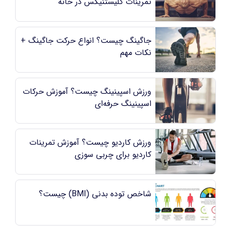
تمرینات کلیستنیکس در خانه
جاگینگ چیست؟ انواع حرکت جاگینگ +
نکات مهم
ورزش اسپینینگ چیست؟ آموزش حرکات
اسپینینگ حرفه‌ای
ورزش کاردیو چیست؟ آموزش تمرینات
کاردیو برای چربی سوزی
شاخص توده بدنی (BMI) چیست؟