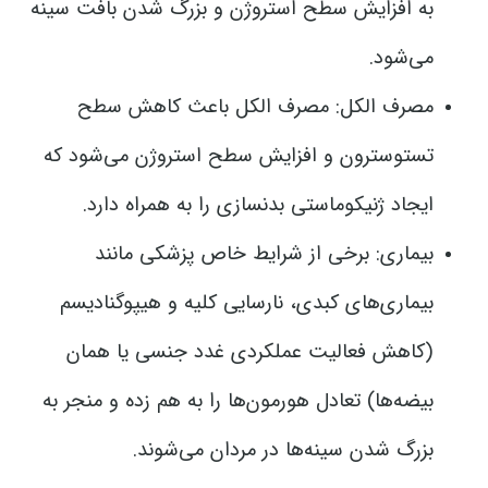
به افزایش سطح استروژن و بزرگ شدن بافت سینه
می‌شود.
مصرف الکل: مصرف الکل باعث کاهش سطح
تستوسترون و افزایش سطح استروژن می‌شود که
ایجاد ژنیکوماستی بدنسازی را به همراه دارد.
بیماری: برخی از شرایط خاص پزشکی مانند
بیماری‌های کبدی، نارسایی کلیه و هیپوگنادیسم
(کاهش فعالیت عملکردی غدد جنسی یا همان
بیضه‌ها) تعادل هورمون‌ها را به هم زده و منجر به
بزرگ شدن سینه‌ها در مردان می‌شوند.