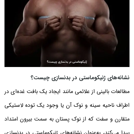
نشانه‌های ژنیکوماستی در بدنسازی چیست؟
مطالعات بالینی از علائمی مانند ایجاد یک بافت غده‌ای در
اطراف ناحیه سینه و نوک آن یا وجود یک توده لاستیکی
متقارن و سفت که از نوک پستان به سمت بیرون امتداد
پیدا می‌کند، به‌عنوان نشانه‌های ژنیکوماستی در بدنسازی