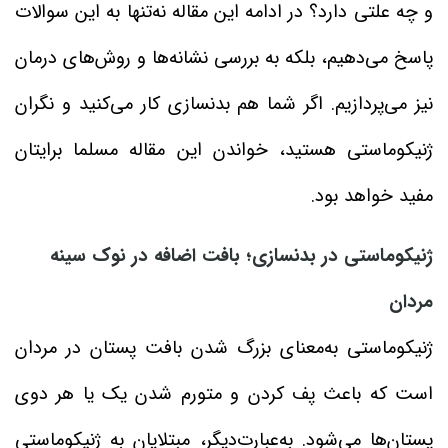
و چه علتی دارد؟ در ادامه این مقاله نه‌تنها به این سوالات
پاسخ می‌دهیم، بلکه به بررسی نشانه‌ها و روش‌های درمان
نیز می‌پردازیم. اگر شما هم بدنسازی کار می‌کنید و نگران
ژنیکوماستی هستید، خواندن این مقاله مسلما برایتان
مفید خواهد بود.
ژنیکوماستی در بدنسازی؛ بافت اضافه در نوک سینه
مردان
ژنیکوماستی به‌معنای بزرگ شدن بافت پستان در مردان
است که باعث پف کردن و متورم شدن یک یا هر دوی
پستان‌ها می‌شود. به‌عبارت‌دیگر، مبتلایان به ژنیکوماستی