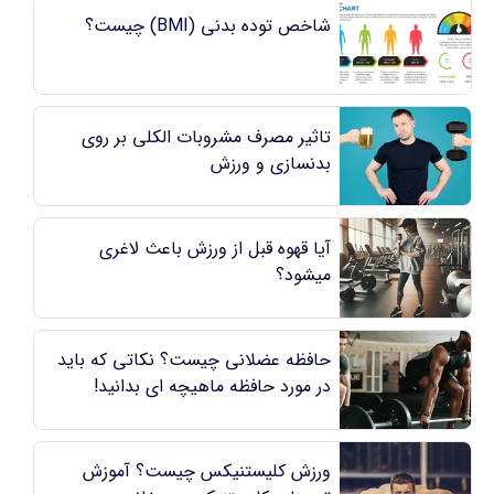
شاخص توده بدنی (BMI) چیست؟
تاثیر مصرف مشروبات الکلی بر روی
بدنسازی و ورزش
آیا قهوه قبل از ورزش باعث لاغری
میشود؟
حافظه عضلانی چیست؟ نکاتی که باید
در مورد حافظه ماهیچه ای بدانید!
ورزش کلیستنیکس چیست؟‌ آموزش