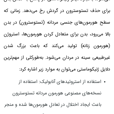
برای حذف تستوسترون در گردش رخ می‌دهد. زمانی که
سطح هورمون‌های جنسی مردانه (تستوسترون) در بدن
بالا می‌رود، بدن برای متعادل کردن هورمون‌ها، استروژن
(هورمون زنانه) تولید می‌کند که باعث بزرگ شدن
غیرطبیعی سینه در مردان می‌شود. به‌طورکلی از مهم‌ترین
دلایل ژنیکوماستی می‌توان به موارد زیر اشاره کرد:
استفاده از استروئیدهای آنابولیک: استفاده از
نسخه‌های مصنوعی هورمون مردانه تستوسترون
باعث ایجاد اختلال در تعادل هورمون‌ها شده و منجر