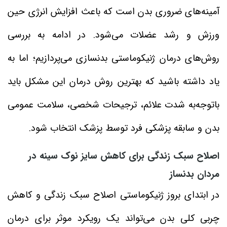
آمینه‌های ضروری بدن است که باعث افزایش انرژی حین
ورزش و رشد عضلات می‌شود. در ادامه به بررسی
روش‌های درمان ژنیکوماستی بدنسازی می‌پردازیم؛ اما به
یاد داشته باشید که بهترین روش درمان این مشکل باید
باتوجه‌به شدت علائم، ترجیحات شخصی، سلامت عمومی
بدن و سابقه پزشکی فرد توسط پزشک انتخاب شود.
اصلاح سبک زندگی برای کاهش سایز نوک سینه در
مردان بدنساز
در ابتدای بروز ژنیکوماستی اصلاح سبک زندگی و کاهش
چربی کلی بدن می‌تواند یک رویکرد موثر برای درمان