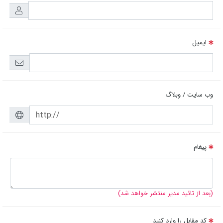
ایمیل
وب سایت / وبلاگ
پیغام
(بعد از تائید مدیر منتشر خواهد شد)
کد مقابل را وارد کنید