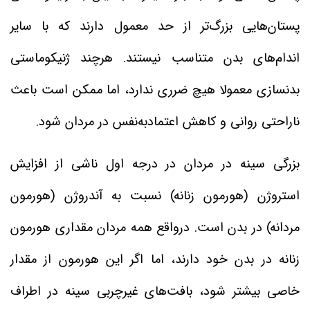
پستان‌هایی بزرگ‌تر از حد معمول دارند که با سایر
اندام‌های بدن متناسب نیستند. هرچند ژنیکوماستی
بدنسازی معمولا هیچ ضرری ندارد، اما ممکن است باعث
ناراحتی روانی و کاهش اعتمادبه‌نفس در مردان شود.
بزرگی سینه در مردان در درجه اول ناشی از افزایش
استروژن (هورمون زنانه) نسبت به آندروژن (هورمون
مردانه) در بدن است. درواقع همه مردان مقداری هورمون
زنانه در بدن خود دارند، اما اگر این هورمون از مقدار
خاصی بیشتر شود، بافت‌های غیرچربی سینه در اطراف