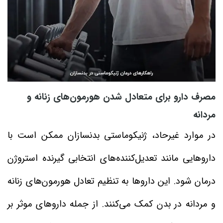
مصرف دارو برای متعادل شدن هورمون‌های زنانه و
مردانه
در موارد غیرحاد، ژنیکوماستی بدنسازان ممکن است با
داروهایی مانند تعدیل‌کننده‌های انتخابی گیرنده استروژن
درمان شود. این داروها به تنظیم تعادل هورمون‌های زنانه
و مردانه در بدن کمک می‌کنند. از جمله داروهای موثر بر