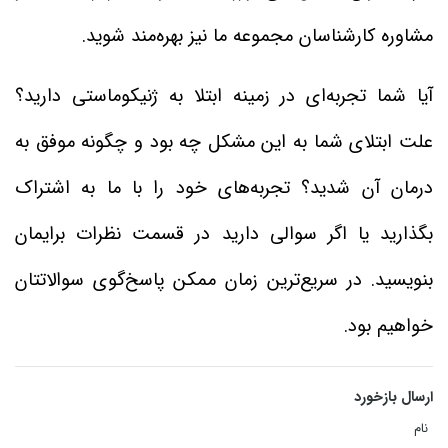
مشاوره کارشناسان مجموعه ما نیز بهره‌مند شوید.
آیا شما تجربه‌ای در زمینه ابتلا به ژنیکوماستی دارید؟
علت ابتلای شما به این مشکل چه بود و چگونه موفق به
درمان آن شدید؟ تجربه‌های خود را با ما به اشتراک
بگذارید یا اگر سوالی دارید در قسمت نظرات برایمان
بنویسید. در سریع‌ترین زمان ممکن پاسخ‌گوی سوالاتتان
خواهیم بود.
ارسال بازخورد
نام