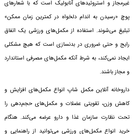
غیرمجاز و استروئیدهای آنابولیک است که با شعارهای
پوچ «رسیدن به اندام دلخواه در کمترین زمان ممکن»
تبلیغ می‌شوند. استفاده از مکمل‌های ورزشی یک اتفاق
رایج و حتی ضروری در بدنسازی است که هیچ مشکلی
ایجاد نمی‌کند، به شرط آنکه مکمل‌های مصرفی استاندارد
و مجاز باشند.
داروخانه آنلاین مکمل شاپ انواع مکمل‌های افزایش و
کاهش وزن، تقویتی عضلات و مکمل‌های حجم‌دهی را
تحت نظارت سازمان غذا و دارو عرضه می‌کند. هنگام
خرید انواع مکمل‌های ورزشی می‌توانید از راهنمایی و