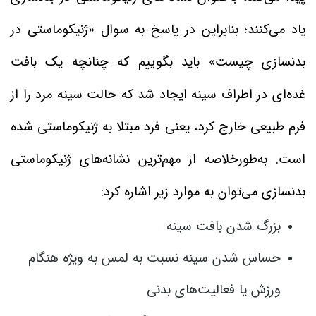
یاد می‌کنند؛ بنابراین در پاسخ به سوال «ژنیکوماستی در
بدنسازی چیست» باید بگوییم که چنانچه یک بافت
غده‌ای در اطراف سینه ایجاد شد که حالت سینه مرد را از
فرم طبیعی خارج کرد، یعنی فرد مبتلا به ژنیکوماستی شده
است. به‌طورخلاصه از مهم‌ترین نشانه‌های ژنیکوماستی
بدنسازی می‌توان به موارد زیر اشاره کرد:
بزرگ شدن بافت سینه
حساس شدن سینه نسبت به لمس به ویژه هنگام
ورزش یا فعالیت‌های بدنی