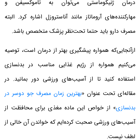
درمان ژنیکوماستی می‌توان به تاموکسیفن و
مهارکننده‌های آروماتاز مانند آناستروزل اشاره کرد. البته
مصرف دارو باید حتما تحت‌نظر پزشک متخصص باشد.
ازآنجایی‌که همواره پیشگیری بهتر از درمان است، توصیه
می‌کنیم همواره از رژیم غذایی مناسب در بدنسازی
استفاده کنید تا از آسیب‌های ورزشی دور بمانید. در
مقاله‌ای تحت عنوان «
بهترین زمان مصرف جو دوسر در
بدنسازی
» از خواص این ماده مغذی برای محافظت از
آسیب‌های ورزشی صحبت کرده‌ایم که خواندن آن خالی از
لطف نیست.