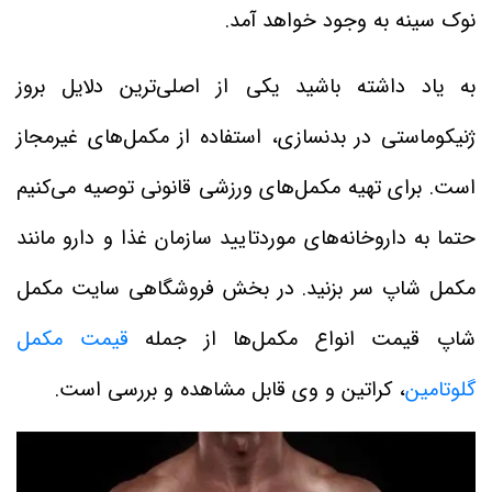
نوک سینه به وجود خواهد آمد.
به یاد داشته باشید یکی از اصلی‌ترین دلایل بروز
ژنیکوماستی در بدنسازی، استفاده از مکمل‌های غیرمجاز
است. برای تهیه مکمل‌های ورزشی قانونی توصیه می‌کنیم
حتما به داروخانه‌های موردتایید سازمان غذا و دارو مانند
مکمل شاپ سر بزنید. در بخش فروشگاهی سایت مکمل
شاپ قیمت انواع مکمل‌ها از جمله
قیمت مکمل
گلوتامین
، کراتین و وی قابل مشاهده و بررسی است.