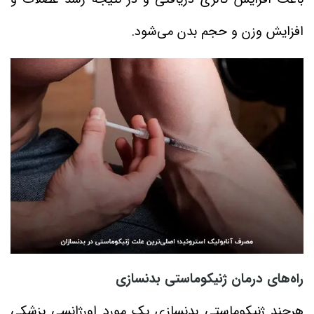
افزایش وزن و حجم بدن می‌شود.
راه‌های درمان ژنیکوماستی بدنسازی
هرچند ژنیکوماستی بدنسازی یک مورد اورژانسی پزشکی