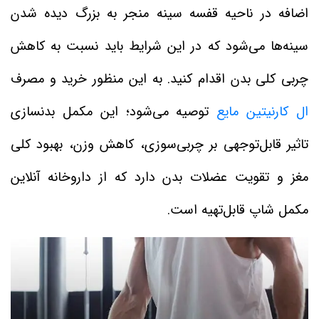
اضافه در ناحیه قفسه سینه منجر به بزرگ دیده شدن
سینه‌ها می‌شود که در این شرایط باید نسبت به کاهش
چربی کلی بدن اقدام کنید. به این منظور خرید و مصرف
ال کارنیتین مایع
توصیه می‌شود؛ این مکمل بدنسازی
تاثیر قابل‌توجهی بر چربی‌سوزی، کاهش وزن، بهبود کلی
مغز و تقویت عضلات بدن دارد که از داروخانه آنلاین
مکمل شاپ قابل‌تهیه است.