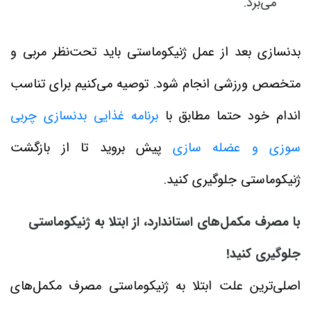
می‌برد.
بدنسازی بعد از عمل ژنیکوماستی باید تحت‌نظر مربی و
متخصص ورزشی انجام شود. توصیه می‌کنیم برای تناسب
اندام خود حتما مطابق با
برنامه غذایی بدنسازی چربی
سوزی و عضله سازی
پیش بروید تا از بازگشت
ژنیکوماستی جلوگیری کنید.
با مصرف مکمل‌های استاندارد، از ابتلا به ژنیکوماستی
جلوگیری کنید!
اصلی‌ترین علت ابتلا به ژنیکوماستی مصرف مکمل‌های