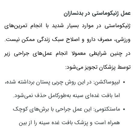
عمل ژنیکوماستی در بدنسازان
ژنیکوماستی در موارد بسیار شدید با انجام تمرین‌های
ورزشی، مصرف دارو و اصلاح سبک زندگی ممکن نیست.
در چنین شرایطی معمولا انجام عمل‌های جراحی زیر
توسط پزشکان تجویز می‌شود:
لیپوساکشن: در این روش چربی پستان برداشته شده،
اما بافت غده‌ای سینه به‌طورکامل حذف نمی‌شود.
ماستکتومی: این عمل جراحی با برش‌های کوچک
همراه است و پزشک بافت غده سینه را از بین