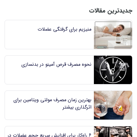
جدیدترین مقالات
منیزیم برای گرفتگی عضلات
نحوه مصرف قرص آمینو در بدنسازی
بهترین زمان مصرف مولتی ویتامین برای
اثرگذاری بیشتر
6 راه‌کار برای افزایش سریع حجم عضلات در