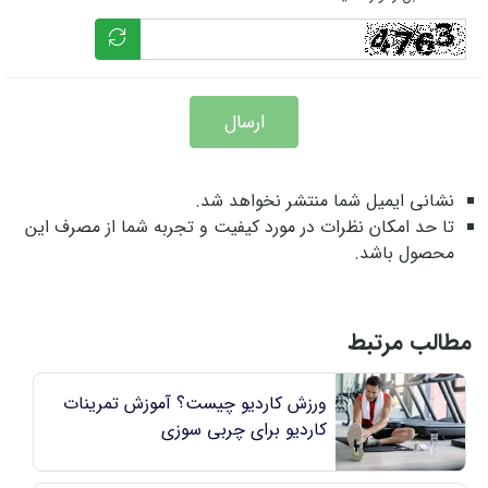
ارسال
نشانی ایمیل شما منتشر نخواهد شد.
تا حد امکان نظرات در مورد کیفیت و تجربه شما از مصرف این
محصول باشد.
مطالب مرتبط
ورزش کاردیو چیست؟ آموزش تمرینات
کاردیو برای چربی سوزی