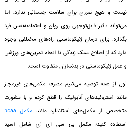
نیست و هیچ ضرری برای سلامت جسمانی ندارد، اما
می‌تواند تاثیر قابل‌توجهی روی روان و اعتمادبه‌نفس فرد
بگذارد. برای درمان ژنیکوماستی راه‌های مختلفی وجود
دارد که از اصلاح سبک زندگی تا انجام تمرین‌های ورزشی
و عمل ژنیکوماستی در بدنسازان متفاوت است.
اول از همه توصیه می‌کنیم مصرف مکمل‌های غیرمجاز
مانند استروئیدهای آنابولیک را قطع کرده و با مشورت
متخصص از مکمل‌های استاندارد مانند
مکمل bcaa
استفاده کنید؛ مکمل بی سی ای ای شامل اسید