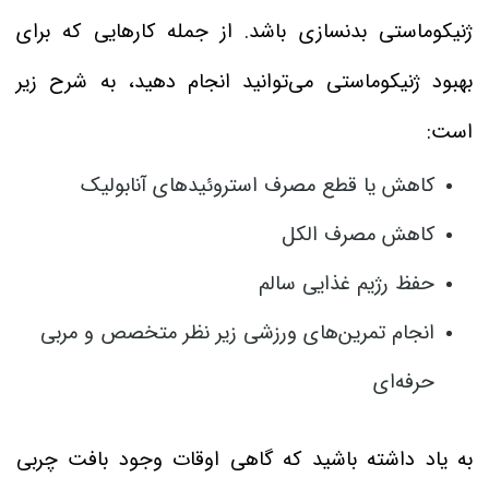
ژنیکوماستی بدنسازی باشد. از جمله کارهایی که برای
بهبود ژنیکوماستی می‌توانید انجام دهید، به شرح زیر
است:
کاهش یا قطع مصرف استروئیدهای آنابولیک
کاهش مصرف الکل
حفظ رژیم غذایی سالم
انجام تمرین‌های ورزشی زیر نظر متخصص و مربی
حرفه‌ای
به یاد داشته باشید که گاهی اوقات وجود بافت چربی