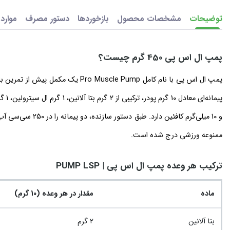
توضیحات
مشخصات محصول
بازخوردها
دستور مصرف
موارد
پمپ ال اس پی 450 گرم چیست؟
ممنوعه ورزشی درج شده است.
ترکیب هر وعده پمپ ال اس پی | PUMP LSP
ماده
مقدار در هر وعده (10 گرم)
بتا آلانین
2 گرم