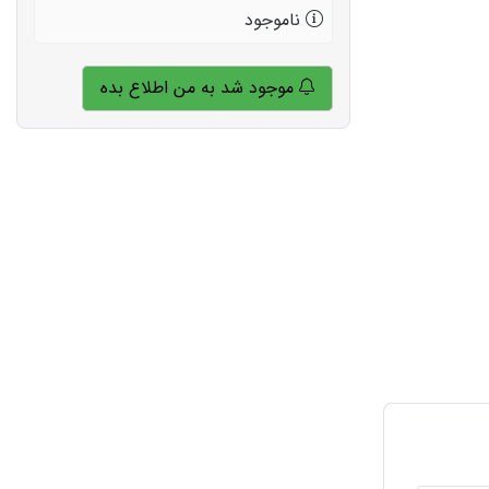
ناموجود
موجود شد به من اطلاع بده