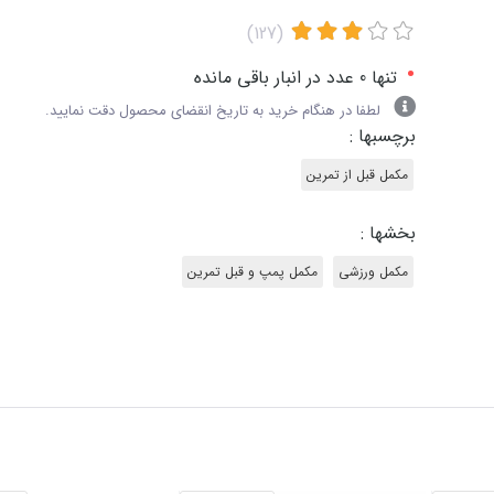
(127)
•
تنها 0 عدد در انبار باقی مانده
لطفا در هنگام خرید به تاریخ انقضای محصول دقت نمایید.
برچسبها :
مکمل قبل از تمرین
بخشها :
مکمل ورزشی
مکمل پمپ و قبل تمرین