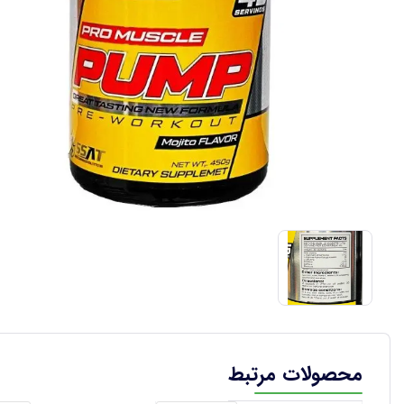
محصولات مرتبط