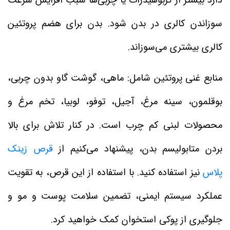
دارد بیشتر از کربوهیدرات یا چربی‌ها سبب افزایش سرعت
سوزاندن کالری در بدن شود. بدن برای هضم پروتئین
کالری بیشتری می‌سوزاند.
منابع غنی پروتئین شامل: ماهی، گوشت گاو بدون چربی،
بوقلمون، سینه مرغ، آجیل، توفو، لوبیا، تخم مرغ و
محصولات لبنی کم چرب است. در کنار تلاش برای بالا
بردن متابولیسم بدن، پیشنهاد می‌کنیم از
قرص زینک
پلاس
نیز استفاده کنید. با استفاده از این قرص، به تقویت
عملکرد سیستم ایمنی، تضمین سلامت پوست و مو و
جلوگیری از پوکی استخوان کمک خواهید کرد.