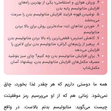
۴. ورزش هوازی و استقامتی؛ یکی از بهترین راه‌های
افزایش متابولیسم پایه بدن
۵. نوشیدن قهوه؛ فرایند افزایش متابولیسم بدن را سرعت
می‌بخشد
۶. خوردن غذاهای تند؛ ساده‌ترین روش برای بالا بردن
متابولیسم
۷. کاهش استرس؛ قطعی‌ترین راه بالا بردن متابولیسم بدن
۸. پرهیز از رژیم‌های کراش؛ متابولیسم بدن برای لاغری را
افزایش می‌دهد
۹. برای افزایش متابولیسم بدن چه کنیم؟ چای سبز بنوشید
مصرف مکمل‌های افزایش متابولیسم بدن، پیشنهاد آسان
مکمل‌شاپ
همه ما دوستی داریم که هر چقدر غذا بخورد، چاق
نمی‌شود. زمانی هم که از او می‌پرسیم رمز موفقیتت
چیست می‌گوید: متابولیسم بدنم بالاست. در واقع