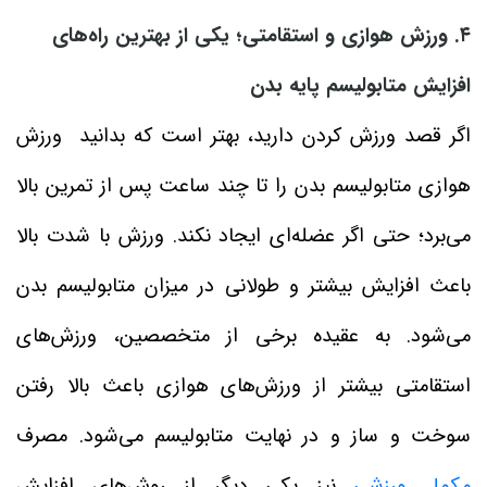
۴. ورزش هوازی و استقامتی؛ یکی از بهترین راه‌های
افزایش متابولیسم پایه بدن
اگر قصد ورزش کردن دارید، بهتر است که بدانید ورزش
هوازی متابولیسم بدن را تا چند ساعت پس از تمرین بالا
می‌برد؛ حتی اگر عضله‌ای ایجاد نکند. ورزش با شدت بالا
باعث افزایش بیشتر و طولانی در میزان متابولیسم بدن
می‌شود. به عقیده برخی از متخصصین، ورزش‌های
استقامتی بیشتر از ورزش‌های هوازی باعث بالا رفتن
سوخت و ساز و در نهایت متابولیسم می‌شود. مصرف
مکمل ورزشی
نیز یکی دیگر از روش‌های افزایش