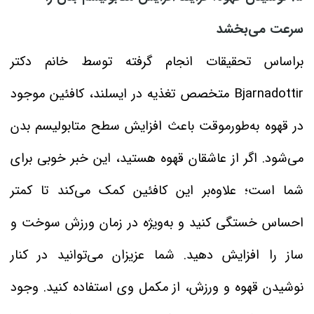
سرعت می‌بخشد
براساس تحقیقات انجام گرفته توسط خانم دکتر
Bjarnadottir متخصص تغذیه در ایسلند، کافئین موجود
در قهوه به‌طورموقت باعث افزایش سطح متابولیسم بدن
می‌شود. اگر از عاشقان قهوه هستید، این خبر خوبی برای
شما است؛ علاوه‌بر این کافئین کمک می‌کند تا کمتر
احساس خستگی کنید و به‌ویژه در زمان ورزش سوخت و
ساز را افزایش دهید. شما عزیزان می‌توانید در کنار
نوشیدن قهوه و ورزش، از مکمل وی استفاده کنید. وجود