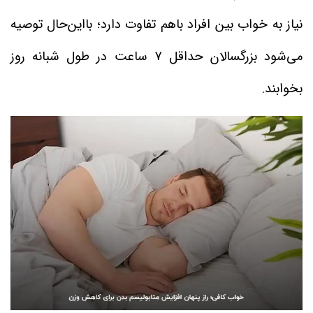
نیاز به خواب بین افراد باهم تفاوت دارد؛ بااین‌حال توصیه
می‌شود بزرگسالان حداقل ۷ ساعت در طول شبانه روز
بخوابند.