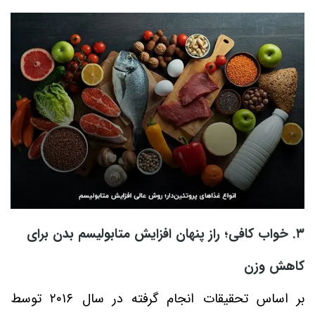
۳. خواب کافی؛ راز پنهان افزایش متابولیسم بدن برای
کاهش وزن
بر اساس تحقیقات انجام گرفته در سال ۲۰۱۶ توسط