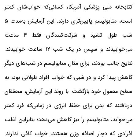
کتابخانه ملی پزشکی آمریکا، کسانی‌که خواب‌شان کمتر
است، متابولیسم پایین‌تری دارند. این آزمایش به‌مدت ۵
شب طول کشید و شرکت‌کنندگان فقط ۴ ساعت
می‌خوابیدند و سپس در یک شب ۱۲ ساعت خوابیدند.
نتایج جالب بودند، برای مثال متابولیسم در شب‌های دیگر
کاهش پیدا کرد و در شبی که خواب افراد طولانی‌ بود، به
سطح معمول خود بازگشت. با روند این آزمایش، محققان
دریافتند که بدن برای حفظ انرژی در زمانی‌که فرد کمتر
می‌خوابد، متابولیسم را نیز کاهش می‌دهد؛ بنابراین اغلب
افرادی که دچار اضافه وزن هستند، خواب کافی ندارند.