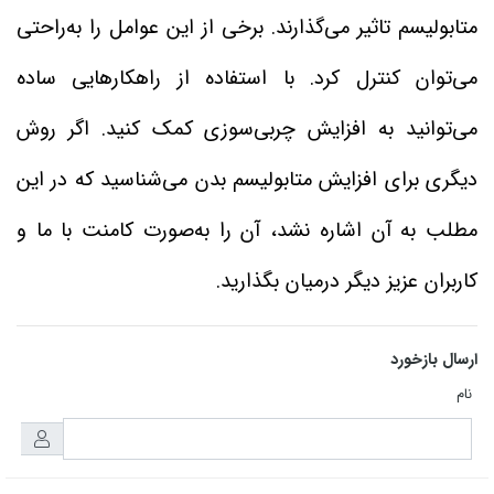
متابولیسم تاثیر می‌گذارند. برخی از این عوامل را به‌راحتی
می‌توان کنترل کرد. با استفاده از راهکارهایی ساده
می‌توانید به افزایش چربی‌سوزی کمک کنید. اگر روش
دیگری برای افزایش متابولیسم بدن می‌شناسید که در این
مطلب به آن اشاره نشد، آن را به‌صورت کامنت با ما و
کاربران عزیز دیگر درمیان بگذارید.
ارسال بازخورد
نام