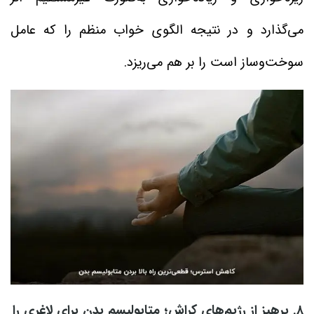
می‌گذارد و در نتیجه الگوی خواب منظم را که عامل
سوخت‌وساز است را بر هم می‌ریزد.
۸. پرهیز از رژیم‌های کراش؛ متابولیسم بدن برای لاغری را