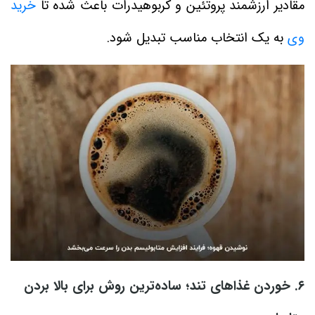
مقادیر ارزشمند پروتئین و کربوهیدرات باعث شده تا
خرید
وی
به یک انتخاب مناسب تبدیل شود.
۶. خوردن غذاهای تند؛ ساده‌ترین روش برای بالا بردن