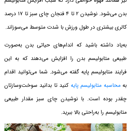
نیز همانند قهوه خواصی دارد که سبب افزایش متابولیسم
بدن می‌شود. نوشیدن ۲ تا ۴ فنجان چای سبز تا ۱۷ درصد
کالری بیشتری در طول ورزش با شدت متوسط می‌سوزاند.
به‌یاد داشته باشید که اندام‌های حیاتی بدن به‌صورت
طبیعی متابولیسم بدن را افزایش می‌دهند که به این
فرایند متابولیسم پایه گفته می‌شود. شما می‌توانید اقدام
به
محاسبه متابولیسم پایه
کنید تا بدانید سوخت‌وسازتان
چقدر بوده است. با نوشیدن چای سبز مقدار طبیعی
متابولیسم را به‌راحتی بالا ببرید.