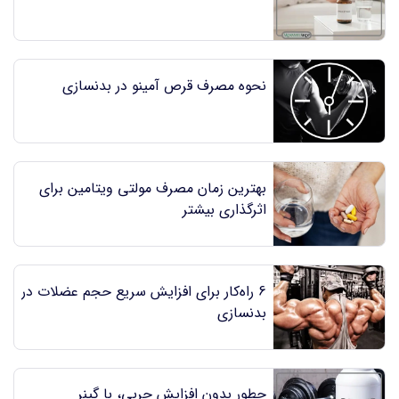
نحوه مصرف قرص آمینو در بدنسازی
بهترین زمان مصرف مولتی ویتامین برای
اثرگذاری بیشتر
6 راه‌کار برای افزایش سریع حجم عضلات در
بدنسازی
چطور بدون افزایش چربی، با گینر