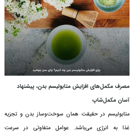
مصرف مکمل‌های افزایش متابولیسم بدن، پیشنهاد
آسان مکمل‌شاپ
متابولیسم در حقیقت همان سوخت‌وساز بدن و تجزیه
غذا به انرژی می‌باشد. عوامل متفاوتی در سرعت