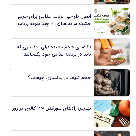
اصول طراحی برنامه غذایی برای حجم
خشک در بدنسازی + چند نمونه برنامه
کاربردی
20 غذای حجم دهنده برای بدنسازی که
باید در برنامه غذایی خود بگنجانید
حجم کثیف در بدنسازی چیست؟
بهترین راه‌های سوزاندن 1000 کالری در روز