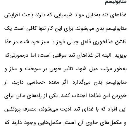
متابولیسم
غذاهای تند به‌دلیل مواد شیمیایی که دارند باعث افزایش
متابولیسم بدن می‌شوند. برای این کار تنها کافی است یک
قاشق غذاخوری فلفل چیلی قرمز یا سبز خرد شده در غذا
بریزید. البته اثر غذاهای تند موقتی است؛ اما درصورتی‌که
به‌طور مرتب میل شود، تاثیر خوبی بر سوخت و ساز و
متابولیسم بدن می‌گذارد. اگر معده حساسی دارید، از
خوردن این غذاها اجتناب کنید. یکی از راه‌های عالی برای
این افراد که با غذای تند اذیت می‌شوند، مصرف پروتئین
و مکمل‌های حاوی آن است. مکمل‌هایی وجود دارند که