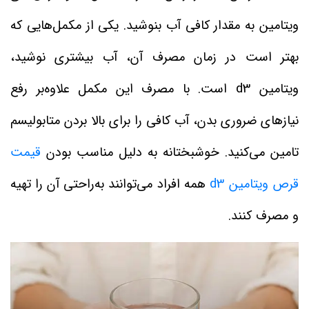
ویتامین به مقدار کافی آب بنوشید. یکی از مکمل‌هایی که
بهتر است در زمان مصرف آن، آب بیشتری نوشید،
ویتامین d3 است. با مصرف این مکمل علاوه‌بر رفع
نیازهای ضروری بدن، آب کافی را برای بالا بردن متابولیسم
تامین می‌کنید. خوشبختانه به دلیل مناسب بودن
قیمت
قرص ویتامین d3
همه افراد می‌توانند به‌راحتی آن را تهیه
و مصرف کنند.