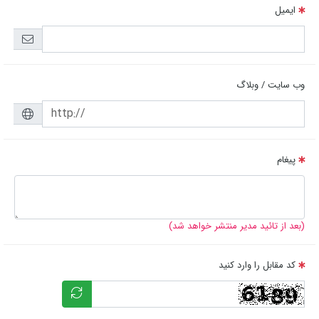
ایمیل
وب سایت / وبلاگ
پیغام
(بعد از تائید مدیر منتشر خواهد شد)
کد مقابل را وارد کنید