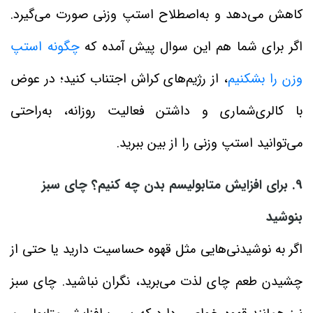
کاهش می‌دهد و به‌اصطلاح استپ وزنی صورت می‌گیرد.
اگر برای شما هم این سوال پیش آمده که
چگونه استپ
وزن را بشکنیم
، از رژیم‌های کراش اجتناب کنید؛ در عوض
با کالری‌شماری و داشتن فعالیت روزانه، به‌راحتی
می‌توانید استپ وزنی را از بین ببرید.
۹. برای افزایش متابولیسم بدن چه کنیم؟ چای سبز
بنوشید
اگر به نوشیدنی‌هایی مثل قهوه حساسیت دارید یا حتی از
چشیدن طعم چای لذت می‌برید، نگران نباشید. چای سبز