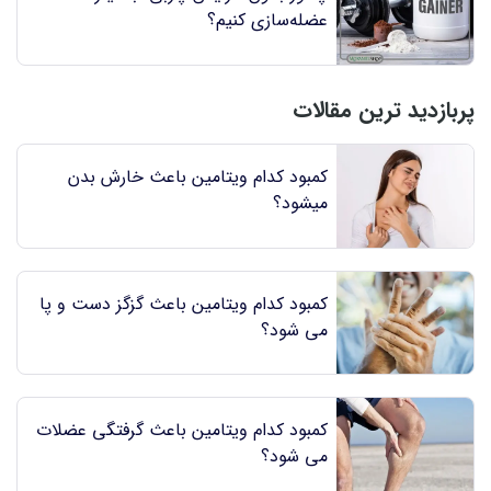
عضله‌سازی کنیم؟
پربازدید ترین مقالات
کمبود کدام ویتامین باعث خارش بدن
میشود؟
کمبود کدام ویتامین باعث گزگز دست و پا
می شود؟
کمبود کدام ویتامین باعث گرفتگی عضلات
می شود؟