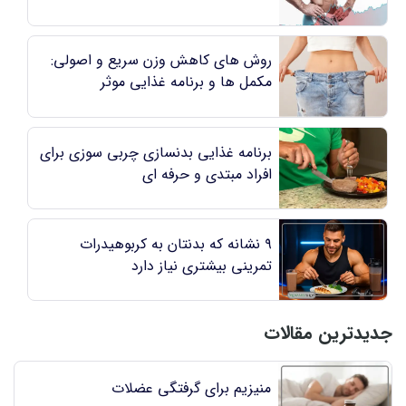
روش های کاهش وزن سریع و اصولی:
مکمل ها و برنامه غذایی موثر
برنامه غذایی بدنسازی چربی سوزی برای
افراد مبتدی و حرفه ای
۹ نشانه که بدنتان به کربوهیدرات
تمرینی بیشتری نیاز دارد
جدیدترین مقالات
منیزیم برای گرفتگی عضلات