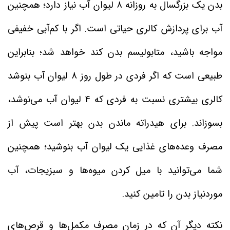
بدن یک بزرگسال به‌ روزانه ۸ لیوان آب نیاز دارد؛ همچنین
آب برای پردازش کالری حیاتی است. اگر با کم‌آبی خفیفی
مواجه باشید، متابولیسم بدن کند خواهد شد؛ بنابراین
طبیعی است که اگر فردی در طول روز ۸ لیوان آب بنوشد
کالری بیشتری نسبت به فردی که ۴ لیوان آب می‌نوشد،
بسوزاند. برای هیدراته ماندن بدن بهتر است پیش از
مصرف وعده‌های غذایی یک لیوان آب بنوشید؛ همچنین
شما می‌توانید با میل کردن میوه‌ها و سبزیجات، آب
موردنیاز بدن را تامین کنید.
نکته دیگر آن که در زمان مصرف مکمل‌ها و قرص‌های