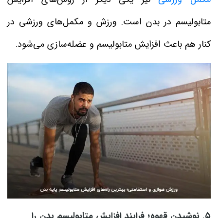
متابولیسم در بدن است. ورزش و مکمل‌های ورزشی در
کنار هم باعث افزایش متابولیسم و عضله‌سازی می‌شود.
۵. نوشیدن قهوه؛ فرایند افزایش متابولیسم بدن را