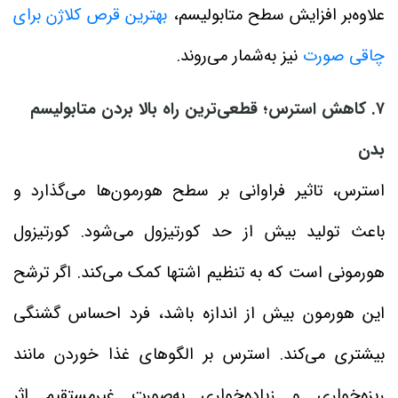
علاوه‌بر افزایش سطح متابولیسم،
بهترین قرص کلاژن برای
چاقی صورت
نیز به‌شمار می‌روند.
۷. کاهش استرس؛ قطعی‌ترین راه بالا بردن متابولیسم
بدن
استرس، تاثیر فراوانی بر سطح هورمون‌ها می‌گذارد و
باعث تولید بیش از حد کورتیزول می‌شود. کورتیزول
هورمونی است که به تنظیم اشتها کمک می‌کند. اگر ترشح
این هورمون بیش از اندازه باشد، فرد احساس گشنگی
بیشتری می‌کند. استرس بر الگوهای غذا خوردن مانند
ریزه‌خواری و زیاده‌خواری به‌صورت غیرمستقیم اثر