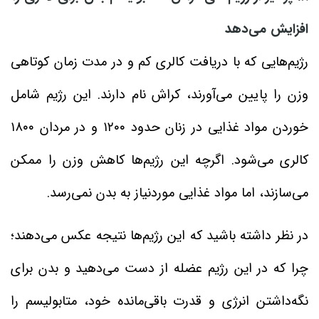
افزایش می‌دهد
رژیم‌هایی که با دریافت کالری کم و در مدت زمان کوتاهی
وزن را پایین می‌آورند، کراش نام دارند. این رژیم شامل
خوردن مواد غذایی در زنان حدود ۱۲۰۰ و در مردان ۱۸۰۰
کالری می‌شود. اگرچه این رژیم‌ها کاهش وزن را ممکن
می‌سازند، اما مواد غذایی موردنیاز به بدن نمی‌رسد.
در نظر داشته باشید که این رژیم‌ها نتیجه عکس می‌دهند؛
چرا که در این رژیم عضله از دست می‌دهید و بدن برای
نگه‌داشتن انرژی و قدرت باقی‌مانده خود، متابولیسم را