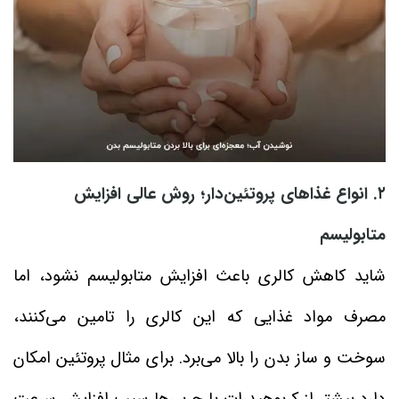
۲. انواع غذاهای پروتئین‌دار؛ روش عالی افزایش
متابولیسم
شاید کاهش کالری باعث افزایش متابولیسم نشود، اما
مصرف مواد غذایی که این کالری را تامین می‌کنند،
سوخت و ساز بدن را بالا می‌برد. برای مثال پروتئین امکان