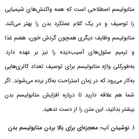
متابولیسم اصطلاحی است که همه واکنش‌های‌ شیمیایی
را توصیف و در یک کلام عملکرد بدن را بهتر می‌کند.
متابولیسم وظایف دیگری همچون گردش خون، هضم غذا
و ترمیم سلول‌های آسیب‌دیده را نیز بر عهده دارد.
به‌طور‌کلی واژه متابولیسم برای توصیف تعداد کالری‌هایی
به‌کار می‌رود که در زمان استراحت به‌کار برده می‌شوند. اگر
شما هم علاقه دارید تا درباره افزایش متابولیسم بدن
بیشتر بدانید، این متن را از دست ندهید.
۱. نوشیدن آب؛ معجزه‌ای برای بالا بردن متابولیسم بدن