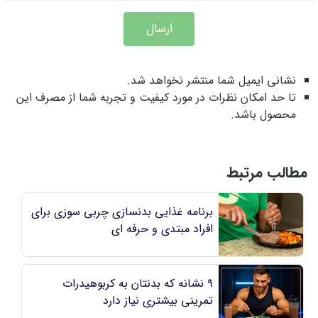
ارسال
نشانی ایمیل شما منتشر نخواهد شد.
تا حد امکان نظرات در مورد کیفیت و تجربه شما از مصرف این
محصول باشد.
مطالب مرتبط
برنامه غذایی بدنسازی چربی سوزی برای
افراد مبتدی و حرفه ای
۹ نشانه که بدنتان به کربوهیدرات
تمرینی بیشتری نیاز دارد