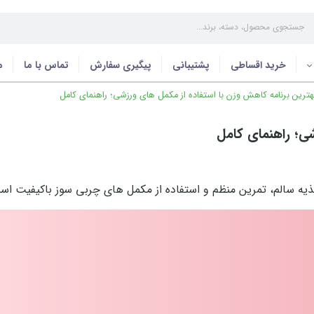
خرید اقساطی
پشتیبانی
پیگیری سفارش
تماس با ما
م
ترین برنامه کاهش وزن با استفاده از مکمل های ورزشی؛ راهنمای کامل
شی؛ راهنمای کامل
غذیه سالم، تمرین منظم و استفاده از مکمل های چربی سوز باکیفیت اس