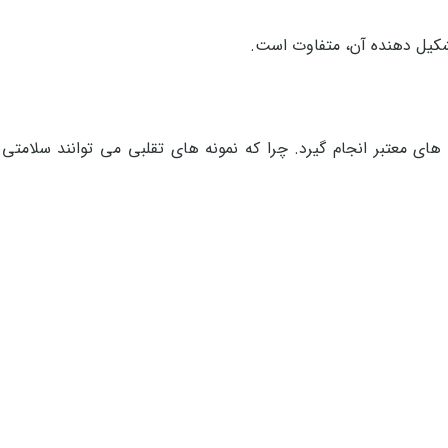
کیل دهنده آن، متفاوت است.
 های معتبر انجام گیرد. چرا که نمونه های تقلبی می توانند سلامتی 