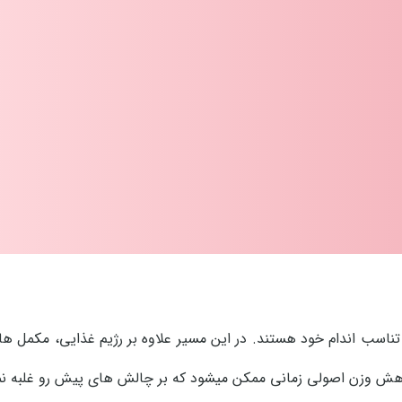
ناسب اندام خود هستند. در این مسیر علاوه بر رژیم غذایی، مکمل ه
اهش وزن اصولی زمانی ممکن میشود که بر چالش های پیش رو غلبه نم