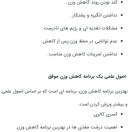
کند بودن روند کاهش وزن.
نداشتن انگیزه و پشتکار.
مشکلات تغذیه ای و رژیم های نادرست.
عدم توانایی در حفظ وزن پس از کاهش.
نداشتن تمرینات کاهش وزن مناسب.
اصول علمی یک برنامه کاهش وزن موفق
بهترین برنامه کاهش وزن، برنامه ای است که بر اساس اصول علمی 
و بیشتر ورزش کردن است.
کسری کالری.
اهمیت درشت مغذی ها در بهترین برنامه کاهش وزن.