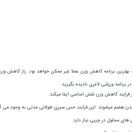
 بهترین برنامه کاهش وزن عملا غیر ممکن خواهد بود. راز کاهش وز
 برنامه ورزشی لاغری نادیده بگیرید.
ر فرایند کاهش وزن نقش اساسی ایفا میکند.
در بدن هضم میشوند. این فرایند حس سیری طولانی مدتی به وجود می آو
های محلول در چربی نیاز دارد.