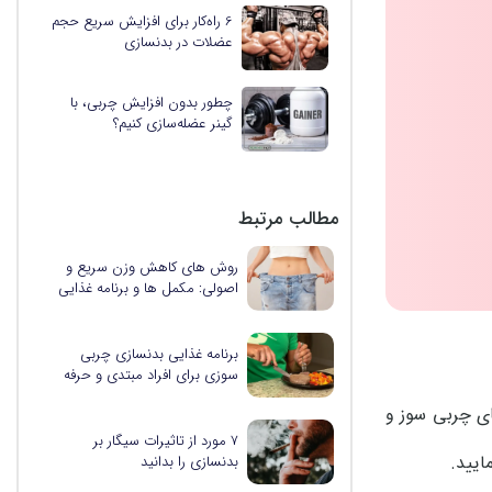
6 راه‌کار برای افزایش سریع حجم
عضلات در بدنسازی
چطور بدون افزایش چربی، با
گینر عضله‌سازی کنیم؟
مطالب مرتبط
روش های کاهش وزن سریع و
اصولی: مکمل ها و برنامه غذایی
موثر
برنامه غذایی بدنسازی چربی
سوزی برای افراد مبتدی و حرفه
ای
ای چربی سوز و
۷ مورد از تاثیرات سیگار بر
ایید.
بدنسازی را بدانید