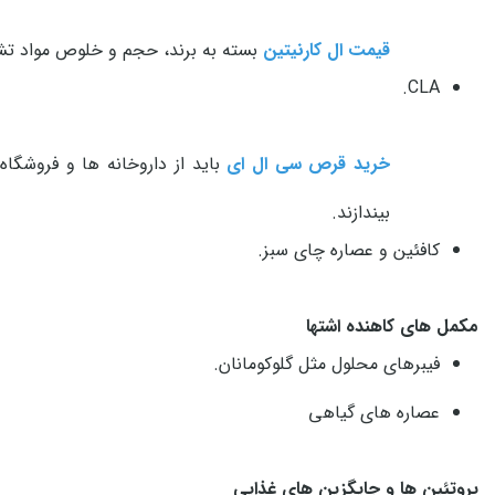
قیمت ال کارنیتین
بسته به برند، حجم و خلوص مواد تش
CLA.
خرید قرص سی ال ای
باید از داروخانه ها و فروشگاه
بیندازند.
کافئین و عصاره چای سبز.
مکمل های کاهنده اشتها
فیبرهای محلول مثل گلوکومانان.
عصاره های گیاهی
پروتئین ها و جایگزین های غذایی