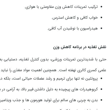
ترکیب تمرینات کاهش وزن مقاومتی با هوازی.
خواب کافی و کاهش استرس.
هیدراسیون با نوشیدن آب کافی.
نقش تغذیه در برنامه کاهش وزن
حتی با شدیدترین تمرینات ورزشی، بدون کنترل تغذیه، دستیابی به
علمی کسری کالری نهفته است. همچنین اهمیت مواد مغذی را نباید در
پروتئین نه تنها برای ترمیم و رشد عضلات حیاتی است، بلکه د
کربوهیدرات های پیچیده به دلیل داشتن فیبر بالا، به آرامی 
بدن به چربی های سالم برای تولید هورمون ها و جذب ویتامین ‌