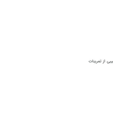
رکیبی از تمرینات