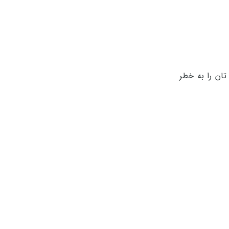
تان را به خطر