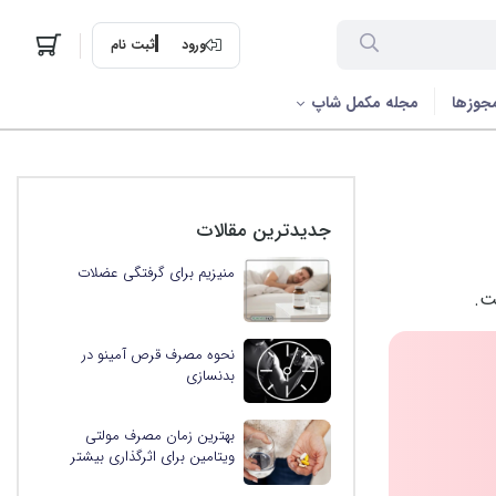
ورود
ثبت نام
جوزها
مجله مکمل شاپ
جدیدترین مقالات
منیزیم برای گرفتگی عضلات
ت.
نحوه مصرف قرص آمینو در
بدنسازی
بهترین زمان مصرف مولتی
ویتامین برای اثرگذاری بیشتر