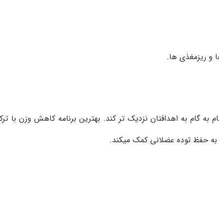
و ریزمغذی ها.
تا شما را گام به گام به اهدافتان نزدیک تر کند. بهترین برنامه کاهش وزن با ت
ن به حفظ توده عضلانی کمک میکند.