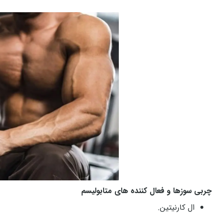
چربی سوزها و فعال کننده های متابولیسم
ال کارنیتین.