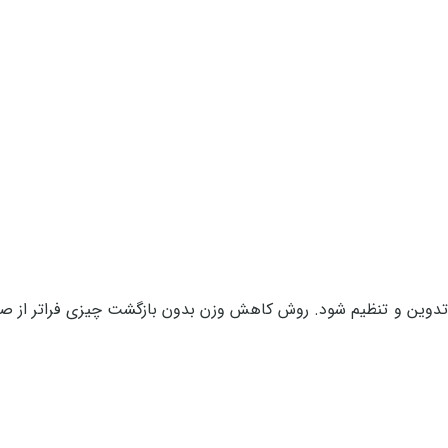
تدوین و تنظیم شود. روش کاهش وزن بدون بازگشت چیزی فراتر از صر