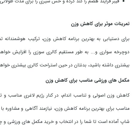
فیبر فرایند هضم را کند کرده و حس سیری را برای مدت طولانی
تمرینات موثر برای کاهش وزن
برای دستیابی به بهترین برنامه کاهش وزن، ترکیب هوشمندانه تم
دوچرخه سواری و... به طور مستقیم کالری سوزی را افزایش خواهند
بیشتری داشته باشید، بدنتان در حین استراحت کالری بیشتری خواهد
مکمل های ورزشی مناسب برای کاهش وزن
کاهش وزن اصولی و تناسب اندام، در کنار رژیم لاغری مناسب و
مناسب برای بهترین برنامه کاهش وزن، نیازمند آگاهی و مشاوره ب
شاپ آماده است تا شما را در انتخاب و خرید مکمل های ورزشی و چر