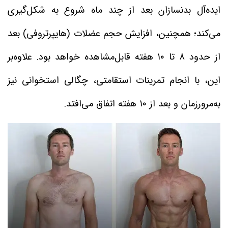
ایده‌آل بدنسازان بعد از چند ماه شروع به شکل‌گیری
می‌کند؛ همچنین، افزایش حجم عضلات (هایپرتروفی) بعد
از حدود ۸ تا ۱۰ هفته قابل‌مشاهده خواهد بود. علاوه‌بر
این، با انجام تمرینات استقامتی، چگالی استخوانی نیز
به‌مرورزمان و بعد از ۱۰ هفته اتفاق می‌افتد.