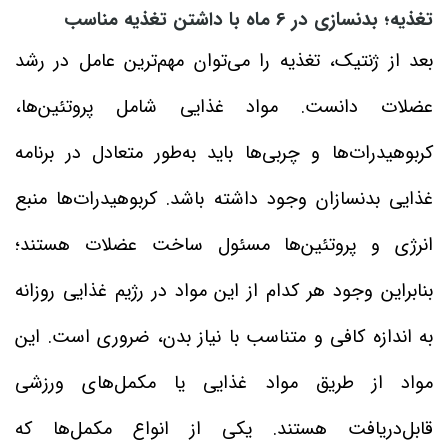
تغذیه؛ بدنسازی در 6 ماه با داشتن تغذیه مناسب
بعد از ژنتیک، تغذیه را می‌توان مهم‌ترین عامل در رشد
عضلات دانست. مواد غذایی شامل پروتئین‌ها،
کربوهیدرات‌ها و چربی‌ها باید به‌طور متعادل در برنامه
غذایی بدنسازان وجود داشته باشد. کربوهیدرات‌ها منبع
انرژی و پروتئین‌ها مسئول ساخت عضلات هستند؛
بنابراین وجود هر کدام از این مواد در رژیم غذایی روزانه
به اندازه کافی و متناسب با نیاز بدن، ضروری است. این
مواد از طریق مواد غذایی یا مکمل‌های ورزشی
قابل‌دریافت هستند. یکی از انواع مکمل‌ها که