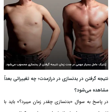
نتیجه گرفتن در بدنسازی در درازمدت؛ چه تغییراتی بعداً
مشاهده می‌شود؟
در پاسخ به سوال «بدنسازی چقدر زمان میبرد؟» باید با