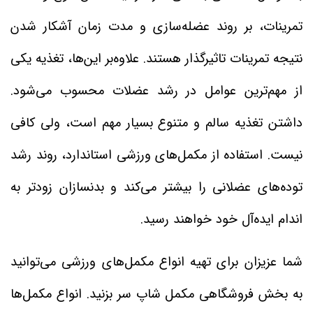
تمرینات، بر روند عضله‌سازی و مدت زمان آشکار شدن
نتیجه تمرینات تاثیرگذار هستند. علاوه‌بر این‌ها، تغذیه یکی
از مهم‌ترین عوامل در رشد عضلات محسوب می‌شود.
داشتن تغذیه سالم و متنوع بسیار مهم است، ولی کافی
نیست. استفاده از مکمل‌های ورزشی استاندارد، روند رشد
توده‌های عضلانی را بیشتر می‌کند و بدنسازان زودتر به
اندام ایده‌آل خود خواهند رسید.
شما عزیزان برای تهیه انواع مکمل‌های ورزشی می‌توانید
به بخش فروشگاهی مکمل شاپ سر بزنید. انواع مکمل‌ها