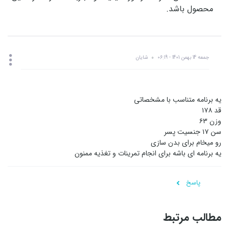
محصول باشد.
جمعه 14 بهمن 1401 - 06:19
شایان
یه برنامه متناسب با مشخصاتی
قد ۱۷۸
وزن ۶۳
سن ۱۷ جنسیت پسر
رو میخام برای بدن سازی
یه برنامه ای باشه برای انجام تمرینات و تغذیه ممنون
پاسخ
مطالب مرتبط