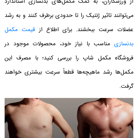
از ورزشکاران، به کمک مکمل‌های بدنسازی استاندارد
می‌توانند تاثیر ژنتیک را تا حدودی برطرف کنند و به رشد
عضلات سرعت ببخشند. برای اطلاع از
قیمت مکمل
بدنسازی
مناسب با نیاز خود، محصولات موجود در
فروشگاه مکمل شاپ را بررسی کنید؛ با مصرف این
مکمل‌ها رشد ماهیچه‌ها قطعاً سرعت بیشتری خواهند
گرفت.