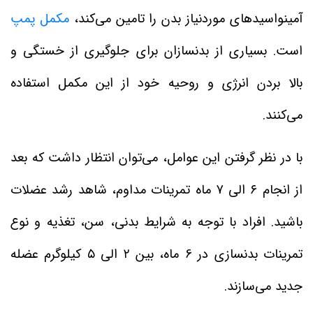
آمینواسیدهای موردنیاز بدن را تامین می‌کند،
مکمل پمپ
است. بسیاری از بدنسازان برای جلوگیری از خستگی و
بالا بردن انرژی و روحیه خود از این مکمل استفاده
می‌کنند.
با در نظر گرفتن این عوامل، می‌توان انتظار داشت که بعد
از انجام ۶ الی ۷ ماه تمرینات مداوم، شاهد رشد عضلات
باشید. افراد با توجه به شرایط بدنی، سن، تغذیه و نوع
تمرینات بدنسازی در 6 ماه، بین ۲ الی ۵ کیلوگرم عضله
جدید می‌سازند.