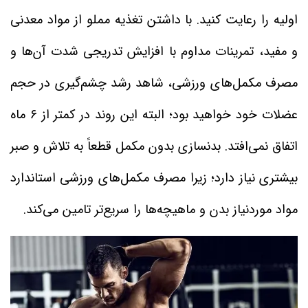
اولیه را رعایت کنید. با داشتن تغذیه مملو از مواد معدنی
و مفید، تمرینات مداوم با افزایش تدریجی شدت آن‌ها و
مصرف مکمل‌های ورزشی، شاهد رشد چشم‌گیری در حجم
عضلات خود خواهید بود؛ البته این روند در کمتر از ۶ ماه
اتفاق نمی‌افتد. بدنسازی بدون مکمل قطعاً به تلاش و صبر
بیشتری نیاز دارد؛ زیرا مصرف مکمل‌های ورزشی استاندارد
مواد موردنیاز بدن و ماهیچه‌ها را سریع‌تر تامین می‌کند.