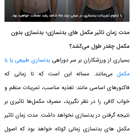
مدت زمان تاثیر مکمل های بدنسازی؛ بدنسازی بدون
مکمل چقدر طول می‌کشد؟
بسیاری از ورزشکاران بر سر دوراهی
بدنسازی طبیعی یا با
مکمل
می‌مانند. مساله این است که تا زمانی که
فاکتورهای اساسی مانند: تغذیه مناسب، تمرینات منظم و
خواب کافی را در نظر نگیرید، مصرف مکمل‌ها تاثیری بر
نتیجه گرفتن در بدنسازی نخواهد داشت. مدت زمان تاثیر
مکمل های بدنسازی زمانی کوتاه خواهد بود که اصول