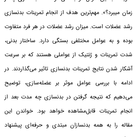
زمان میبرد؟». مهم‌ترین هدف از انجام تمرینات بدنسازی
رشد عضلات است. میزان رشد عضلات در هر فرد متفاوت
بوده و به عوامل مختلفی بستگی دارد. ساختار بدنی،
شدت تمرینات و ژنتیک از عواملی هستند که بر سرعت
آشکار شدن نتایج تمرینات بدنسازی تاثیر می‌گذاردند. در
ادامه با بررسی عوامل موثر بر عضله‌سازی، توضیح
می‌دهیم که نتیجه گرفتن در بدنسازی چه مدت بعد از
انجام تمرینات قابل‌مشاهده خواهد بود. خواندن این
مقاله را به همه بدنسازان مبتدی و حرفه‌ای پیشنهاد