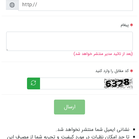
پیغام
(بعد از تائید مدیر منتشر خواهد شد)
کد مقابل را وارد کنید
ارسال
نشانی ایمیل شما منتشر نخواهد شد.
تا حد امکان نظرات در مورد کیفیت و تجربه شما از مصرف این