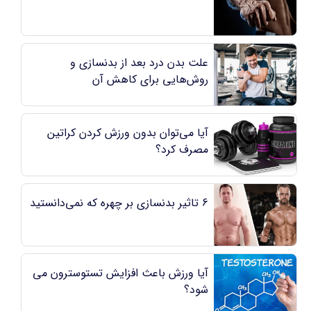
علت بدن درد بعد از بدنسازی و
روش‌هایی برای کاهش آن
آیا می‌توان بدون ورزش کردن کراتین
مصرف کرد؟
6 تاثیر بدنسازی بر چهره که نمی‌دانستید
آیا ورزش باعث افزایش تستوسترون می
شود؟