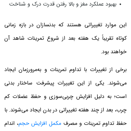
بهبود عملکرد مغز و بالا رفتن قدرت درک و شناخت
این موارد تغییراتی هستند که بدنسازان در بازه زمانی
کوتاه تقریباً یک هفته بعد از شروع تمرینات شاهد آن
خواهند بود.
برخی از تغییرات با تداوم تمرینات و به‌مرورزمان ایجاد
می‌شوند. یکی از این تغییرات پیشرفت ساختار بدنی
است؛ به دلیل افزایش چربی‌سوزی و حفظ عضلات کم
چرب، بعد از چند هفته تغییراتی در بدن ایجاد می‌شوند. با
حفظ تداوم تمرینات و مصرف
مکمل افزایش حجم
، اندام