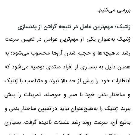
بررسی می‌کنیم.
ژنتیک؛ مهم‌ترین عامل در نتیجه گرفتن از بدنسازی
ژنتیک به‌عنوان یکی از مهم‌ترین عوامل در تعیین سرعت
رشد ماهیچه‌ها و حجیم شدن آن‌ها محسوب می‌شود؛ به
همین دلیل به بسیاری از افراد مبتدی توصیه می‌شود که
انتظارات خود را بیش از حد بالا نبرند و متناسب با ژنتیک
و ساختار بدنی خود با صبر و حوصله، تمرینات را پیش
ببرند. ژنتیک را به‌هیچ‌عنوان نباید در تعیین ساختار بدنی و
به‌تبع آن، سرعت روند رشد عضلات نادیده گرفت. بسیاری