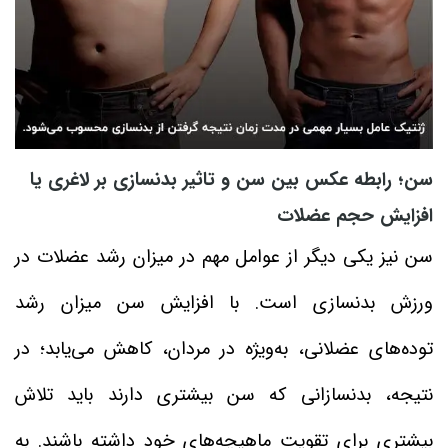
سن؛ رابطه عکس بین سن و تاثیر بدنسازی بر لاغری یا
افزایش حجم عضلات
سن نیز یکی دیگر از عوامل مهم در میزان رشد عضلات در
ورزش بدنسازی است. با افزایش سن میزان رشد
توده‌های عضلانی، به‌ویژه در مردان، کاهش می‌یابد؛ در
نتیجه، بدنسازانی که سن بیشتری دارند باید تلاش
بیشتری برای تقویت ماهیچه‌های خود داشته باشند. به