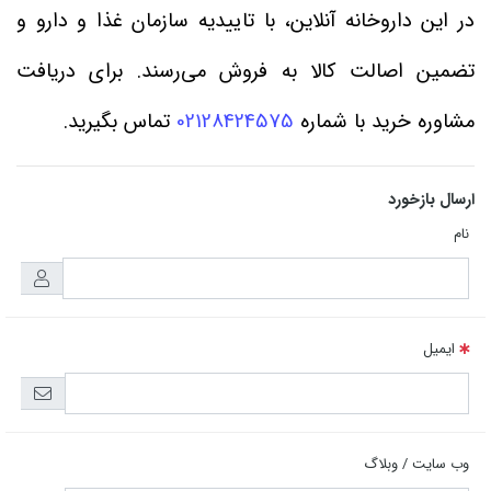
در این داروخانه آنلاین، با تاییدیه سازمان غذا و دارو و
تضمین اصالت کالا به فروش می‌رسند. برای دریافت
مشاوره خرید با شماره
02128424575
تماس بگیرید.
ارسال بازخورد
نام
ایمیل
وب سایت / وبلاگ