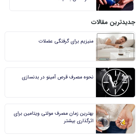
جدیدترین مقالات
منیزیم برای گرفتگی عضلات
نحوه مصرف قرص آمینو در بدنسازی
بهترین زمان مصرف مولتی ویتامین برای
اثرگذاری بیشتر