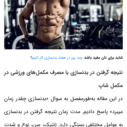
شاید برای تان مفید باشد:
چند روز در هفته بدنسازی کار کنیم
؟
نتیجه گرفتن در بدنسازی با مصرف مکمل‌های ورزشی در
مکمل شاپ
در این مقاله به‌طورمفصل به سوال «بدنسازی چقدر زمان
میبرد» پاسخ دادیم. مدت زمان نتیجه گرفتن در بدنسازی
به عوامل مختلفی بستگی دارد. ژنتیک، سن، نوع و شدت