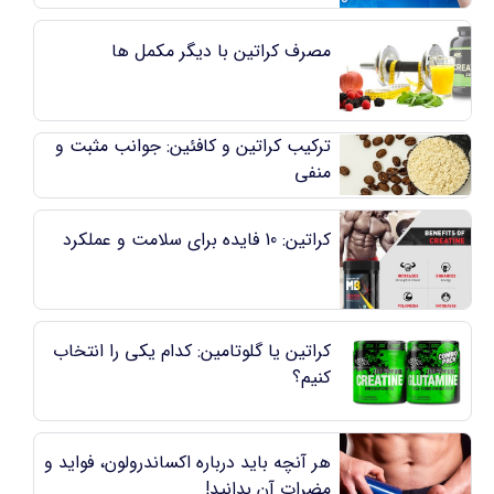
مصرف کراتین با دیگر مکمل ها
ترکیب کراتین و کافئین: جوانب مثبت و
منفی
کراتین: 10 فایده برای سلامت و عملکرد
کراتین یا گلوتامین: کدام یکی را انتخاب
کنیم؟
هر آنچه باید درباره اکساندرولون، فواید و
مضرات آن بدانید!