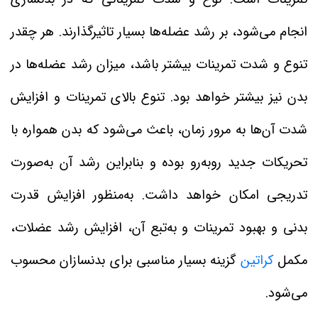
انجام می‌شود، بر رشد عضله‌ها بسیار تاثیرگذارند. هر چقدر
تنوع و شدت تمرینات بیشتر باشد، میزان رشد عضله‌ها در
بدن نیز بیشتر خواهد بود. تنوع بالای تمرینات و افزایش
شدت آن‌ها به‌ مرور زمان، باعث می‌شود که بدن همواره با
تحریکات جدید روبه‌رو بوده و بنابراین رشد آن به‌صورت
تدریجی امکان خواهد داشت. به‌منظور افزایش قدرت
بدنی و بهبود تمرینات و به‌تبع آن، افزایش رشد عضلات،
مکمل
کراتین
گزینه بسیار مناسبی برای بدنسازان محسوب
می‌شود.