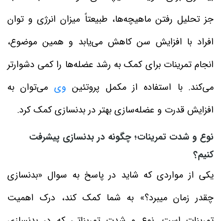
جز تحلیل رفتن ماهیچه‌ها، طبیعتاً میزان انرژی و توان
افراد با افزایش سن کاهش می‌یابد و همین موضوع،
انجام تمرینات برای کمک به رشد عضله‌ها را کمی دشوارتر
می‌کند. با استفاده از مکمل پروتئین
وی
می‌توان به
افزایش قدرت و عضله‌سازی بهتر در بدنسازی کمک کرد.
نوع و شدت تمرینات؛ چگونه در بدنسازی پیشرفت
کنیم؟
یکی از مواردی که شاید در پاسخ به سوال «بدنسازی
چقدر زمان میبرد؟» به شما کمک کند، درک اهمیت
تمرینات است. نوع و شدت تمریناتی که در بدنسازی