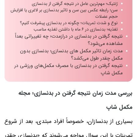
ژنتیک؛ مهم‌ترین عامل در نتیجه گرفتن از بدنسازی
سن؛ رابطه عکس بین سن و تاثیر بدنسازی بر لاغری یا افزایش
حجم عضلات
نوع و شدت تمرینات؛ چگونه در بدنسازی پیشرفت کنیم؟
تغذیه؛ بدنسازی در 6 ماه با داشتن تغذیه مناسب
نتیجه گرفتن در بدنسازی در درازمدت؛ چه تغییراتی بعداً
مشاهده می‌شود؟
مدت زمان تاثیر مکمل های بدنسازی؛ بدنسازی بدون
مکمل چقدر طول می‌کشد؟
نتیجه گرفتن در بدنسازی با مصرف مکمل‌های ورزشی در
مکمل شاپ
بررسی مدت زمان نتیجه گرفتن در بدنسازی؛ مجله
مکمل شاپ
بسیاری از بدنسازان، خصوصاً افراد مبتدی، بعد از شروع
تمرینات با این سوال مواجه می‌شوند که «بدنسازی چقدر