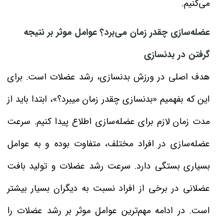
می‌کنیم.
عضله‌‌سازی چقدر زمان می‌برد؟ عوامل موثر بر نتیجه
گرفتن در بدنسازی
هدف اصلی در ورزش بدنسازی، رشد عضلات است. برای
این که بفهمیم «بدنسازی چقدر زمان میبرد؟»، ابتدا باید از
مدت زمان لازم برای عضله‌سازی اطلاع پیدا کنیم. سرعت
عضله‌سازی در افراد مختلف، متفاوت بوده و به عوامل
بسیاری بستگی دارد. سرعت رشد عضلات و تولید بافت
عضلانی در برخی از افراد نسبت به دیگران بسیار بیشتر
است. در ادامه مهم‌ترین عوامل موثر بر رشد عضلات را